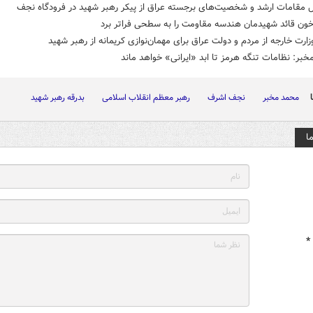
ل مقامات ارشد و شخصیت‌های برجسته عراق از پیکر رهبر شهید در فرودگاه نجف
خون قائد شهیدمان هندسه مقاومت را به سطحی فراتر برد
زارت خارجه از مردم و دولت عراق برای مهمان‌نوازی کریمانه از رهبر شهید
بر: نظامات تنگه هرمز تا ابد «ایرانی» خواهد ماند
محمد مخبر
نجف اشرف
رهبر معظم انقلاب اسلامی
بدرقه رهبر شهید
ا
*