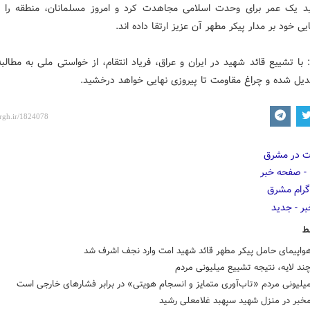
د یک عمر برای وحدت اسلامی مجاهدت کرد و امروز مسلمانان، منطقه را 
ی خود بر مدار پیکر مطهر آن عزیز ارتقا داده اند.
 با تشییع قائد شهید در ایران و عراق، فریاد انتقام، از خواستی ملی به مطالب
بدیل شده و چراغ مقاومت تا پیروزی نهایی خواهد درخشید.
ط
هواپیمای حامل پیکر مطهر قائد شهید امت وارد نجف اشرف شد
چند لایه، نتیجه تشییع میلیونی مردم
لیونی مردم «تاب‌آوری متمایز و انسجام هویتی» در برابر فشارهای خارجی است
خبر در منزل شهید سپهبد غلامعلی رشید