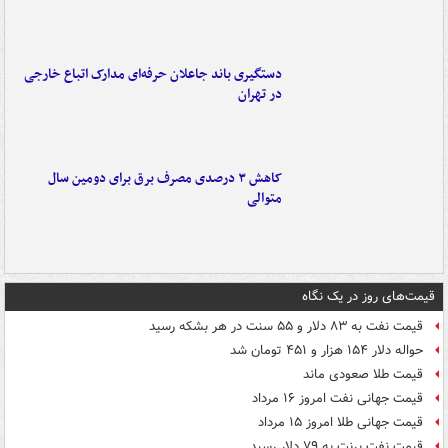
دستگیری باند جاعلان حرفه‌ای مدارک اتباع خارجی
در تهران
کاهش ۳ درصدی مصرف برق برای دومین سال
متوالی
قیمت‌های روز در یک نگاه
قیمت نفت به ۸۳ دلار و ۵۵ سنت در هر بشکه رسید
حواله دلار ۱۵۴ هزار و ۴۵۱ تومان شد
قیمت طلا صعودی ماند
قیمت جهانی نفت امروز ۱۶ مرداد
قیمت جهانی طلا امروز ۱۵ مرداد
قیمت نفت برنت به ۷۹ دلار رسید