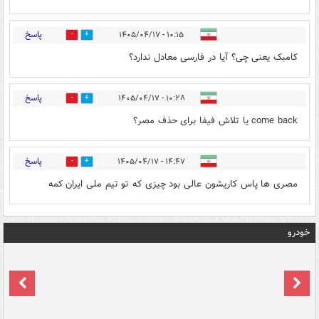
پاسخ
۱۰:۱۵ - ۱۴۰۵/۰۴/۱۷
0
0
کامبک یعنی چی؟ آیا در فارسی معادل ندارد؟
پاسخ
۱۰:۲۸ - ۱۴۰۵/۰۴/۱۷
0
0
come back یا تلاش فیفا برای حذف مصر؟
پاسخ
۱۴:۴۷ - ۱۴۰۵/۰۴/۱۷
0
0
مصری ها پاس ‌کاریشون عالی بود چیزی که تو تیم ملی ایران کمه
خودرو