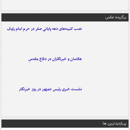
برگزیده عکس
نصب کتیبه‌های دهه پایانی صفر در حرم امام رئوف
عکاسان و خبرنگاران در دفاع مقدس
نشست خبری رئیس جمهور در روز خبرنگار
پربازدیدترین ها