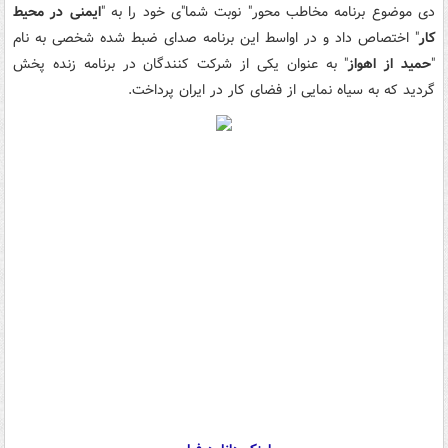
دی موضوع برنامه مخاطب محور" نوبت شما"ی خود را به "
ایمنی در محیط
کار
" اختصاص داد و در اواسط این برنامه صدای ضبط شده شخصی به نام
"
حمید از اهواز
" به عنوان یکی از شرکت کنندگان در برنامه زنده پخش
گردید که به سیاه نمایی از فضای کار در ایران پرداخت.