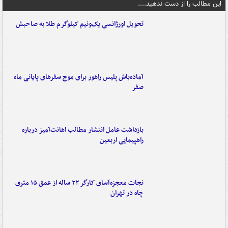
این مطالب را از دست ندهید....
تحویل اورژانسی یک‌ونیم کیلوگرم طلا به صاحبش
آماده‌باش پلیس راهور برای موج سفرهای پایانی ماه
صفر
بازداشت عامل انتشار مطالب اهانت‌آمیز درباره
راهپیمایی اربعین
نجات معجزه‌آسای کارگر ۲۲ ساله از عمق ۱۵ متری
چاه در تهران