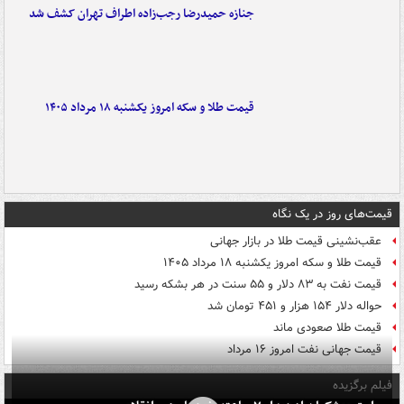
جنازه حمیدرضا رجب‌زاده اطراف تهران کشف شد
قیمت طلا و سکه امروز یکشنبه ۱۸ مرداد ۱۴۰۵
قیمت‌های روز در یک نگاه
عقب‌نشینی قیمت طلا در بازار جهانی
قیمت طلا و سکه امروز یکشنبه ۱۸ مرداد ۱۴۰۵
قیمت نفت به ۸۳ دلار و ۵۵ سنت در هر بشکه رسید
حواله دلار ۱۵۴ هزار و ۴۵۱ تومان شد
قیمت طلا صعودی ماند
قیمت جهانی نفت امروز ۱۶ مرداد
فیلم برگزیده