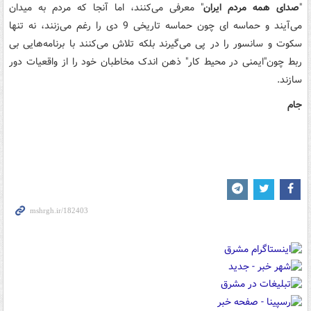
"
صدای همه مردم ایران
" معرفی می‌کنند، اما آنجا که مردم به میدان
می‌آیند و حماسه ای چون حماسه تاریخی 9 دی را رغم می‌زنند، نه تنها
سکوت و سانسور را در پی می‌گیرند بلکه تلاش می‌کنند با برنامه‌هایی بی
ربط چون"ایمنی در محیط کار" ذهن اندک مخاطبان خود را از واقعیات دور
سازند.
جام