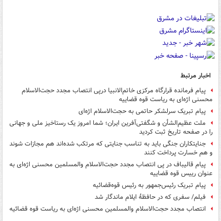
اخبار مرتبط
پیام فرمانده قرارگاه مرکزی خاتم‌الانبیا درپی انتصاب مجدد حجت‌الاسلام
محسنی اژه‌ای به ریاست قوه قضاییه
پیام تبریک سرلشکر حاتمی به حجت‌الاسلام اژه‌ای
ملت عظیم‌الشأن و شگفتی‌آفرین ایران؛ شما امروز یک رستاخیز ملی و جهانی
را در صفحه تاریخ ثبت کردید
جنایتکاران جنگی باید به تناسب جنایتی که مرتکب شده‌اند هم مجازات شوند
و هم خسارت پرداخت کنند
پیام قالیباف در پی انتصاب مجدد حجت‌الاسلام والمسلمین محسنی اژه‌ای به
عنوان رییس قوه قضاییه
پیام تبریک رئیس‌جمهور به رئیس قوه‌قضائیه
فیلم/ سفری که در حافظهٔ ایلام ماندگار شد
انتصاب مجدد حجت‌الاسلام والمسلمین محسنی اژه‌ای به ریاست قوه قضائیه