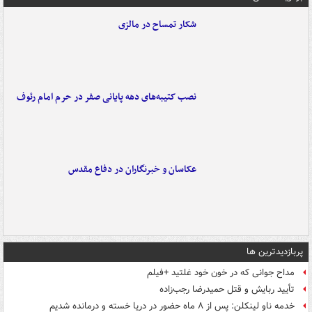
شکار تمساح در مالزی
نصب کتیبه‌های دهه پایانی صفر در حرم امام رئوف
عکاسان و خبرنگاران در دفاع مقدس
پربازدیدترین ها
مداح جوانی که در خون خود غلتید +فیلم
تأیید ربایش و قتل حمیدرضا رجب‌زاده
خدمه ناو لینکلن: پس از ۸ ماه حضور در دریا خسته و درمانده‌ شدیم