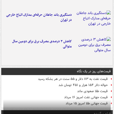
دستگیری باند جاعلان حرفه‌ای مدارک اتباع خارجی
در تهران
کاهش ۳ درصدی مصرف برق برای دومین سال
متوالی
قیمت‌های روز در یک نگاه
قیمت نفت به ۸۳ دلار و ۵۵ سنت در هر بشکه رسید
حواله دلار ۱۵۴ هزار و ۴۵۱ تومان شد
قیمت طلا صعودی ماند
قیمت جهانی نفت امروز ۱۶ مرداد
قیمت جهانی طلا امروز ۱۵ مرداد
فیلم برگزیده