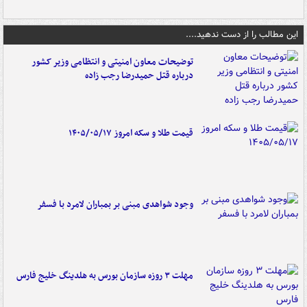
این مطالب را از دست ندهید....
توضیحات معاون امنیتی و انتظامی وزیر کشور
درباره قتل حمیدرضا رجب زاده
قیمت طلا و سکه امروز ۱۴۰۵/۰۵/۱۷
وجود شواهدی مبنی بر بمباران لامرد با فسفر
مهلت ۳ روزه سازمان بورس به هلدینگ خلیج فارس