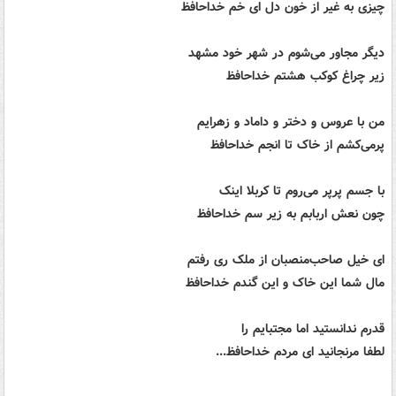
چیزی به غیر از خون دل ای خم خداحافظ
دیگر مجاور می‌شوم در شهر خود مشهد
زیر چراغ کوکب هشتم خداحافظ
من با عروس و دختر و داماد و زهرایم
پرمی‌کشم از خاک تا انجم خداحافظ
با جسم پرپر می‌روم تا کربلا اینک
چون نعش اربابم به زیر سم خداحافظ
ای خیل صاحب‌منصبان از ملک ری رفتم
مال شما این خاک و این گندم خداحافظ
قدرم ندانستید اما مجتبایم را
لطفا مرنجانید ای مردم خداحافظ...