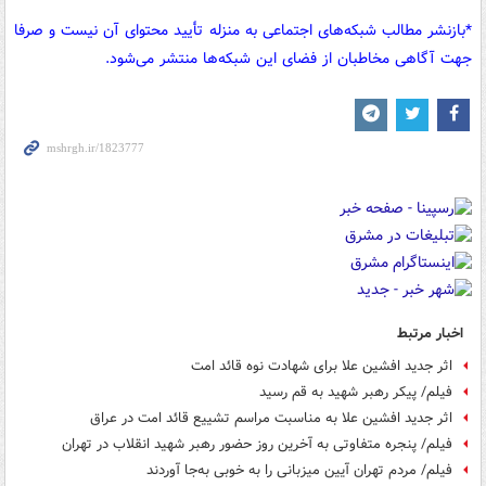
*بازنشر مطالب شبکه‌های اجتماعی به منزله تأیید محتوای آن نیست و صرفا
جهت آگاهی مخاطبان از فضای این شبکه‌ها منتشر می‌شود.
اخبار مرتبط
اثر جدید افشین علا برای شهادت نوه قائد امت
فیلم/ پیکر رهبر شهید به قم رسید
اثر جدید افشین علا به مناسبت مراسم تشییع قائد امت در عراق
فیلم/ پنجره متفاوتی به آخرین روز حضور رهبر شهید انقلاب در تهران
فیلم/ مردم تهران آیین میزبانی را به‌ خوبی به‌جا آوردند