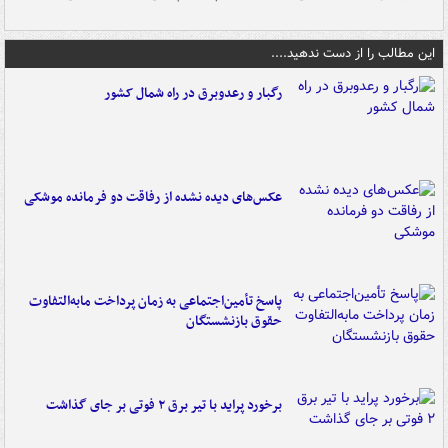
این مطالب را از دست ندهید....
رگبار و رعدوبرق در راه شمال کشور
عکس‌های دیده نشده از رفاقت دو فرمانده‌ موشکی
پاسخ تأمین‌اجتماعی به زمان پرداخت مابه‌التفاوت
حقوق بازنشستگان
برخورد پراید با تیر برق ۲ فوتی بر جای گذاشت