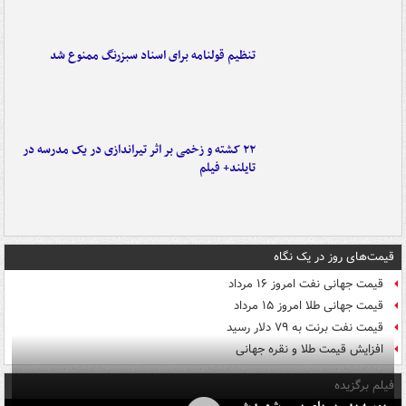
تنظیم قولنامه برای اسناد سبزرنگ ممنوع شد
۲۲ کشته و زخمی بر اثر تیراندازی در یک مدرسه در
تایلند+ فیلم
قیمت‌های روز در یک نگاه
قیمت جهانی نفت امروز ۱۶ مرداد
قیمت جهانی طلا امروز ۱۵ مرداد
قیمت نفت برنت به ۷۹ دلار رسید
افزایش قیمت طلا و نقره جهانی
فیلم برگزیده