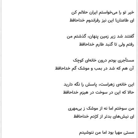
خیر تو را می‌خواستم ایران حلالم کن
ای طاعنان! این نیز رفراندوم خداحافظ
گفتند شد زیر زمین پنهان، گذشتم من
رفتم ولی تا گنبد طارم خداحافظ
مستأجری بودم درون خانه‌ای کوچک
آن هم که شد در بمب و موشک گم خداحافظ
این خانه‌ی زهراست، پاسش را نگه دارید
حالا که این در سوخت در هیزم خداحافظ
من سوختم اما نه از موشک ز بی‌مهری
ای نیش‌های بدتر از کژدم خداحافظ
مستی مهیا بود اما من ننوشیدم