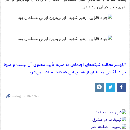
شیرینت را در این راه دادی.
*بازنشر مطالب شبکه‌های اجتماعی به منزله تأیید محتوای آن نیست و صرفا
جهت آگاهی مخاطبان از فضای این شبکه‌ها منتشر می‌شود.