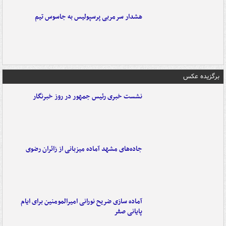
هشدار سرمربی پرسپولیس به جاسوس تیم
برگزیده عکس
نشست خبری رئیس جمهور در روز خبرنگار
جاده‌های مشهد آماده میزبانی از زائران رضوی
آماده سازی ضریح نورانی امیرالمومنین برای ایام
پایانی صفر