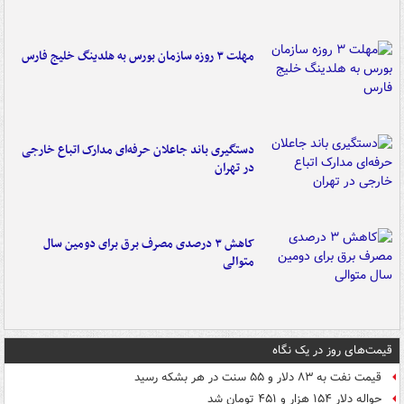
مهلت ۳ روزه سازمان بورس به هلدینگ خلیج فارس
دستگیری باند جاعلان حرفه‌ای مدارک اتباع خارجی
در تهران
کاهش ۳ درصدی مصرف برق برای دومین سال
متوالی
قیمت‌های روز در یک نگاه
قیمت نفت به ۸۳ دلار و ۵۵ سنت در هر بشکه رسید
حواله دلار ۱۵۴ هزار و ۴۵۱ تومان شد