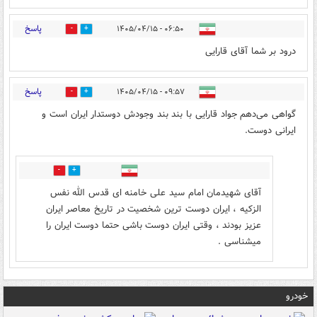
پاسخ
۰۶:۵۰ - ۱۴۰۵/۰۴/۱۵
0
4
درود بر شما آقای قارایی
پاسخ
۰۹:۵۷ - ۱۴۰۵/۰۴/۱۵
0
3
گواهی می‌دهم جواد قارایی با بند بند وجودش دوستدار ایران است و
ایرانی دوست.
0
0
آقای شهیدمان امام سید علی خامنه ای قدس الله نفس
الزکیه ، ایران دوست ترین شخصیت در تاریخ معاصر ایران
عزیز بودند ، وقتی ایران دوست باشی حتما دوست ایران را
میشناسی .
خودرو