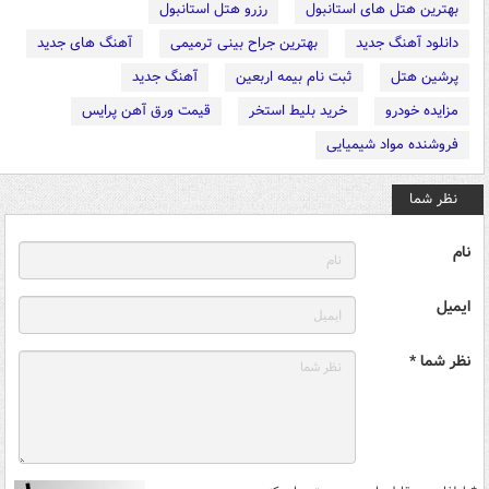
بهترین هتل های استانبول
رزرو هتل استانبول
دانلود آهنگ جدید
بهترین جراح بینی ترمیمی
آهنگ های جدید
پرشین هتل
ثبت نام بیمه اربعین
آهنگ جدید
مزایده خودرو
خرید بلیط استخر
قیمت ورق آهن پرایس
فروشنده مواد شیمیایی
نظر شما
نام
ایمیل
نظر شما *