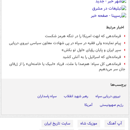
اخبار مرتبط
فرماندهی که ابهت امریکا را در تنگه هرمز شکست
پیام نماینده ولی فقیه در سپاه در پی شهادت معاون سیاسی نیروی دریایی
سپر ایران و پایان رؤیای «اول تو بکش»
فرمانده‌ای که اسرائیل را به آتش کشید
فرماندهی کل سپاه: هم‌صدا با ملت، فریاد «لبیک یا خامنه‌ای» را از ژرفای
جان سر می‌دهیم
برچسب‌ها
نیروی دریایی سپاه
رهبر شهید انقلاب
سپاه پاسداران
رژیم صهیونیستی
آمریکا
آپ آهنگ
موزیک شاه
سایت تاریخ ایران