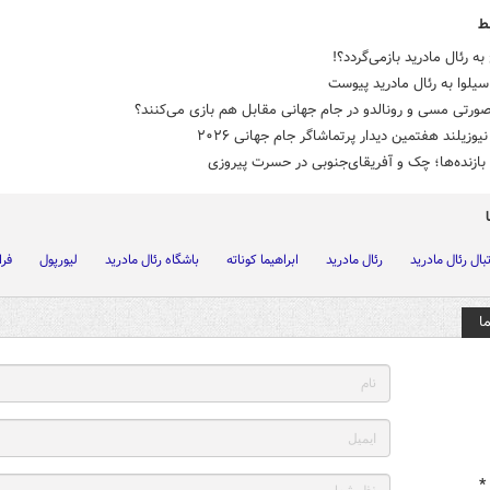
ط
به رئال مادرید بازمی‌گردد؟!
 سیلوا به رئال مادرید پیوست
ورتی مسی و رونالدو در جام جهانی مقابل هم بازی می‌کنند؟
نیوزیلند هفتمین دیدار پرتماشاگر جام جهانی ۲۰۲۶
ازنده‌ها؛ چک و آفریقای‌جنوبی در حسرت پیروزی
بال رئال مادرید
رئال مادرید
ابراهیما کوناته
باشگاه رئال مادرید
لیورپول
فرا
ا
*