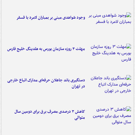
وجود شواهدی مبنی بر بمباران لامرد با فسفر
مهلت ۳ روزه سازمان بورس به هلدینگ خلیج فارس
دستگیری باند جاعلان حرفه‌ای مدارک اتباع خارجی
در تهران
کاهش ۳ درصدی مصرف برق برای دومین سال
متوالی