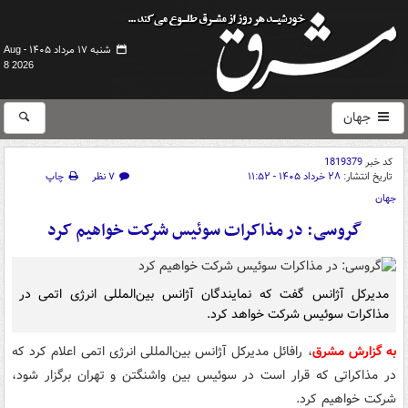
شنبه ۱۷ مرداد ۱۴۰۵ -
Aug
8 2026
جهان
کد خبر
1819379
تاریخ انتشار:
۲۸ خرداد ۱۴۰۵ - ۱۱:۵۲
۷ نظر
چاپ
جهان
گروسی: در مذاکرات سوئیس شرکت خواهیم کرد
مدیرکل آژانس گفت که نمایندگان آژانس بین‌المللی انرژی اتمی در
مذاکرات سوئیس شرکت خواهد کرد.
به گزارش مشرق
، رافائل مدیرکل آژانس بین‌المللی انرژی اتمی اعلام کرد که
در مذاکراتی که قرار است در سوئیس بین واشنگتن و تهران برگزار شود،
شرکت خواهیم کرد.