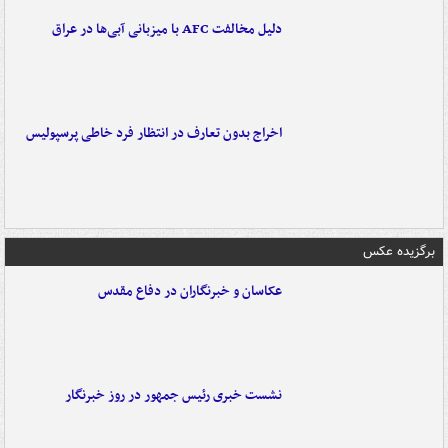
دلیل مخالفت AFC با میزبانی آبی‌ها در عراق
اخراج بدون تعارف در انتظار فرد خاطی پرسپولیس
برگزیده عکس
عکاسان و خبرنگاران در دفاع مقدس
نشست خبری رئیس جمهور در روز خبرنگار