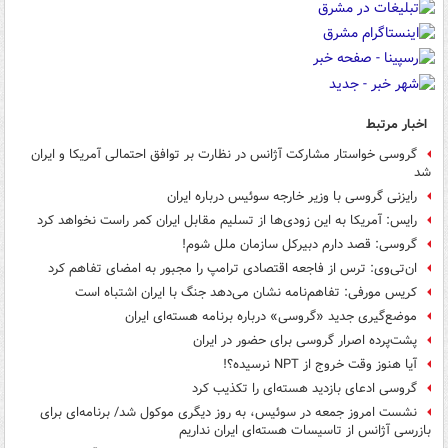
اخبار مرتبط
گروسی خواستار مشارکت آژانس در نظارت بر توافق احتمالی آمریکا و ایران
شد
رایزنی گروسی با وزیر خارجه سوئیس درباره ایران
رایس: آمریکا به این زودی‌ها از تسلیم مقابل ایران کمر راست نخواهد کرد
گروسی: قصد دارم دبیرکل سازمان ملل شوم!
ان‌تی‌وی: ترس از فاجعه اقتصادی ترامپ را مجبور به امضای تفاهم کرد
کریس مورفی: تفاهم‌نامه نشان می‌دهد جنگ با ایران اشتباه است
موضع‌گیری جدید «گروسی» درباره برنامه هسته‌ای ایران
پشت‌پرده اصرار گروسی برای حضور در ایران
آیا هنوز وقت خروج از NPT نرسیده؟!
گروسی ادعای بازدید هسته‌ای را تکذیب کرد
نشست امروز جمعه در سوئیس، به روز دیگری موکول شد/ برنامه‌ای برای
بازرسی آژانس از تاسیسات هسته‌ای ایران نداریم