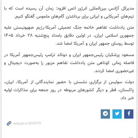
مدیرکل آژانس بین‌المللی انرژی اتمی افزود: زمان آن رسیده است که با
تیم‌های آمریکایی و ایرانی برای برداشتن گام‌های ملموس گفتگو کنیم.
متن یادداشت تفاهم خاتمه جنگ تحمیلی آمریکا-رژیم صهیونیستی علیه
جمهوری اسلامی ایران، در اولین دقایق بامداد پنج‌شنبه ۲۸ خرداد ۱۴۰۵
توسط روسای جمهور ایران و آمریکا امضا شد.
مسعود پزشکیان رئیس‌جمهور ایران و دونالد ترامپ رئیس‌جمهور آمریکا در
فاصله زمانی کوتاهی متن یادداشت تفاهم مزبور را به‌صورت دیجیتال و
غیرحضوری امضا کردند.
دولت سوئیس از برگزاری نشستی با حضور نمایندگانی از آمریکا، ایران،
پاکستان، قطر و دیگر کشورهای مربوطه در روز جمعه برای مذاکرات اولیه
خبر داد.