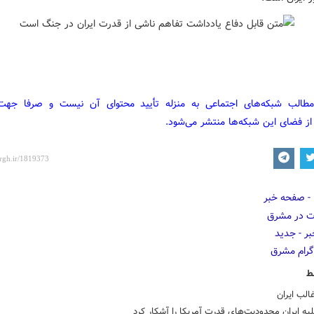
مطالب شبکه‌های اجتماعی به منزله تأیید محتوای آن نیست و صرفا جه
از فضای این شبکه‌ها منتشر می‌شود.
ط
الب ایران
ه ایران محدودیت‌های قدرت آمریکا را آشکار کرد