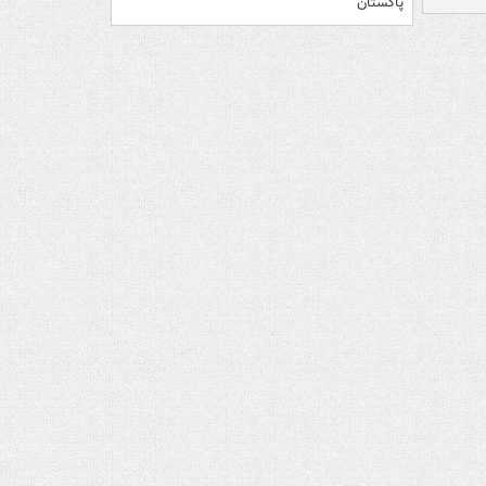
پاکستان