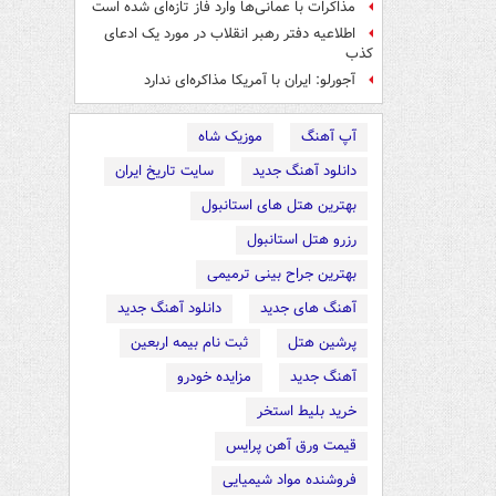
مذاکرات با عمانی‌ها وارد فاز تازه‌ای شده است
اطلاعیه دفتر رهبر انقلاب در مورد یک ادعای
کذب
آجورلو: ایران با آمریکا مذاکره‌ای ندارد
آپ آهنگ
موزیک شاه
دانلود آهنگ جدید
سایت تاریخ ایران
بهترین هتل های استانبول
رزرو هتل استانبول
بهترین جراح بینی ترمیمی
آهنگ های جدید
دانلود آهنگ جدید
پرشین هتل
ثبت نام بیمه اربعین
آهنگ جدید
مزایده خودرو
خرید بلیط استخر
قیمت ورق آهن پرایس
فروشنده مواد شیمیایی