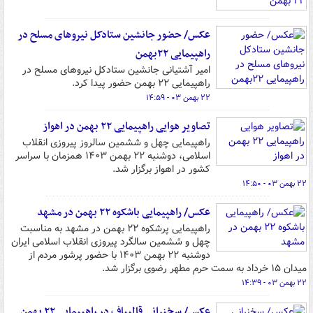
عکس/ حضور جانشین ستادکل نیروهای مسلح در
راهپیمایی ۲۲بهمن
امیر آشتیانی جانشین ستادکل نیروهای مسلح در
راهپیمایی ۲۲ بهمن حضور پیدا کرد.
۲۲ بهمن ۰۳ - ۱۴:۵۹
تصاویر هوایی راهپیمایی ۲۲ بهمن در اهواز
راهپیمایی چهل و ششمین سالروز پیروزی انقلاب
اسلامی، دوشنبه ۲۲ بهمن ۱۴۰۳ همزمان با سراسر
کشور در اهواز برگزار شد.
۲۲ بهمن ۰۳ - ۱۴:۵۰
عکس/ راهپیمایی باشکوه ۲۲ بهمن در مشهد
راهپیمایی پرشکوه ۲۲ بهمن در مشهد به مناسبت
چهل و ششمین سالگرد پیروزی انقلاب اسلامی ایران
دوشنبه ۲۲ بهمن ۱۴۰۳ با حضور پرشور مردم از
میدان ۱۵ خرداد به سمت حرم مطهر رضوی برگزار شد.
۲۲ بهمن ۰۳ - ۱۴:۳۹
عکس/ سخنرانی قالیباف در راهپیمایی ۲۲ بهمن