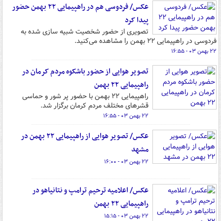
عکس/ فردوسی هم در راهپیمایی ۲۲ بهمن حضور
پیدا کرد
تصویری از حضور شخصیت شبیه سازی شده به
فردوسی در راهپیمایی ۲۲ بهمن را مشاهده می‌کنید.
۲۲ بهمن ۰۳ - ۱۶:۵۵
تصویر هوایی از حضور باشکوه مردم کرمان در
راهپیمایی ٢٢ بهمن
راهپیمایی ٢٢ بهمن با حضور پر شور و حماسی
قشرهای مختلف مردم کرمان برگزار شد.
۲۲ بهمن ۰۳ - ۱۶:۵۵
عکس/ تصویر هوایی از راهپیمایی ۲۲ بهمن در
مشهد
۲۲ بهمن ۰۳ - ۱۶:۰۰
عکس/ اعلامیه ترحیم ترامپ و نتانیاهو در
راهپیمایی ۲۲ بهمن
۲۲ بهمن ۰۳ - ۱۵:۱۵