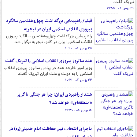
تبریک گفت.
۲۶ بهمن ۰۴ - ۱۹:۵۵
فیلم/ راهپیمایی بزرگداشت چهل‌وهفتمین سالگرد
پیروزی انقلاب اسلامی ایران در نیجریه
راهپیمایی بزرگداشت چهل‌وهفتمین سالگرد پیروزی
انقلاب اسلامی ایران در کانو، نیجریه برگزار شد.
۲۵ بهمن ۰۴ - ۱۱:۲۰
هند سالروز پیروزی انقلاب اسلامی را تبریک گفت
وزیر امور خارجه هند در پیامی سالروز پیروزی انقلاب
اسلامی را به دولت و ملت ایران تبریک گفت.
۲۲ بهمن ۰۴ - ۱۰:۲۱
هشدار راهبردی ایران؛ چرا هر جنگی ناگزیر
«منطقه‌ای» خواهد شد؟
۱۴ بهمن ۰۴ - ۱۹:۳۰
ماجرای انتخاب تیم حفاظت امام خمینی(ره) در