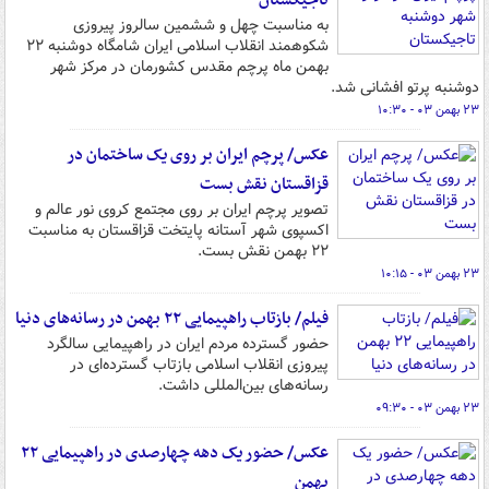
تاجیکستان
به مناسبت چهل و ششمین سالروز پیروزی
شکوهمند انقلاب اسلامی ایران شامگاه دوشنبه ٢٢
بهمن ماه پرچم مقدس کشورمان در مرکز شهر
دوشنبه پرتو افشانی شد.
۲۳ بهمن ۰۳ - ۱۰:۳۰
عکس/ پرچم ایران بر روی یک ساختمان در
قزاقستان نقش بست
تصویر پرچم ایران بر روی مجتمع کروی نور عالم و
اکسپوی شهر ‎آستانه پایتخت ‎قزاقستان به مناسبت
۲۲ بهمن نقش بست.
۲۳ بهمن ۰۳ - ۱۰:۱۵
فیلم/ بازتاب راهپیمایی ۲۲ بهمن در رسانه‌های دنیا
حضور گسترده مردم ایران در راهپیمایی سالگرد
پیروزی انقلاب اسلامی بازتاب گسترده‌ای در
رسانه‌های بین‌المللی داشت.
۲۳ بهمن ۰۳ - ۰۹:۳۰
عکس/ حضور یک دهه چهارصدی در راهپیمایی ۲۲
بهمن