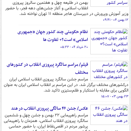
بهمن در طلیعه چهل‌ و هفتمین سالروز پیروزی
انقلاب اسلامی و آغاز جشن‌های دهه فجر، با حضور
وزیر آموزش وپرورش در دبیرستان هاجر منطقه ۱۱ تهران نواخته شد.
۱۲ بهمن ۰۴ - ۰۹:۴۱
نظام حکومتی چند کشور جهان «جمهوری
اسلامی» است؟+ تفاوت ها
۲۰ خرداد ۰۴ - ۰۵:۲۲
فیلم/ مراسم سالگرد پیروزی انقلاب در کشورهای
مختلف
مراسم جشن سالگرد پیروزی انقلاب اسلامی ایران
درکشورهای مختلف برگزار شد. در این مراسم بر انقلاب اسلامی ایران به عنوان
الگویی برای مقابله با استکبار و ظلم‌ستیزی تاکید شد.
۲۳ بهمن ۰۳ - ۱۵:۰۷
عکس/ جشن ۴۶ سالگی پیروزی انقلاب در هند
مراسم راهپیمایی ۲۲ بهمن و جشن چهل و ششمین
سالگرد پیروزی انقلاب اسلامی، همزمان با راهپیمایی
پرشور مردم در اقصی‌نقاط ایران، با حضور حماسی