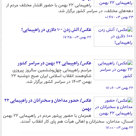
راهپیمایی ۲۲ بهمن با حضور اقشار مختلف مردم از
دهه‌های مختلف، در سراسر کشور برگزار شد.
۲۳ بهمن ۰۳ - ۰۱:۴۷
عکس/ آتش زدن ۱۰۰ دلاری در راهپیمایی!
۲۲ بهمن ۰۳ - ۱۷:۲۵
عکس/ راهپیمایی ۲۲ بهمن در سراسر کشور
مراسم راهپیمایی چهل‌وششمین سالروز پیروزی
شکوهمند انقلاب اسلامی ایران صبح دوشنبه ۲۲
بهمن ۱۴۰۳ در سراسر کشور برگزار شد.
۲۲ بهمن ۰۳ - ۱۷:۰۶
عکس/ حضور مداحان و سخنرانان در راهپیمایی ۲۲
بهمن
همزمان با حضور پرشور مردم در راهپیمایی ۲۲ بهمن
امسال، مداحان، سخنرانان و اهالی هیأت هم پای کار انقلاب آمدند.
۲۲ بهمن ۰۳ - ۱۷:۰۰