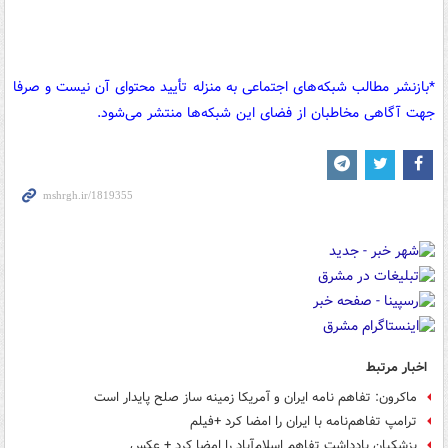
*بازنشر مطالب شبکه‌های اجتماعی به منزله تأیید محتوای آن نیست و صرفا
جهت آگاهی مخاطبان از فضای این شبکه‌ها منتشر می‌شود.
اخبار مرتبط
ماکرون: تفاهم نامه ایران و آمریکا زمینه ساز صلح پایدار است
ترامپ تفاهم‌نامه با ایران را امضا کرد +فیلم
پزشکیان یادداشت تفاهم اسلام‌آباد را امضا کرد + عکس