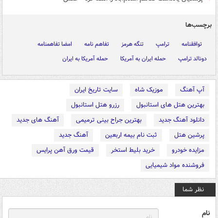
برچسب‌ها
توافقنامه
ترامپ
تنگه هرمز
تفاهم نامه
امضا تفاهمنامه
دونالد ترامپ
حمله ایران به آمریکا
حمله آمریکا به ایران
آپ آهنگ
موزیک شاه
سایت تاریخ ایران
بهترین هتل های استانبول
رزرو هتل استانبول
دانلود آهنگ جدید
بهترین جراح بینی ترمیمی
آهنگ های جدید
پرشین هتل
ثبت نام بیمه اربعین
آهنگ جدید
مزایده خودرو
خرید بلیط استخر
قیمت ورق آهن پرایس
فروشنده مواد شیمیایی
نظر شما
نام