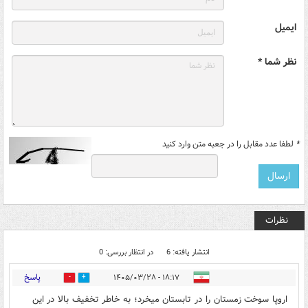
ایمیل
نظر شما *
*
لطفا عدد مقابل را در جعبه متن وارد کنید
نظرات
انتشار یافته: 6
در انتظار بررسی: 0
پاسخ
۱۸:۱۷ - ۱۴۰۵/۰۳/۲۸
6
0
اروپا سوخت زمستان را در تابستان میخرد؛ به خاطر تخفیف بالا در این