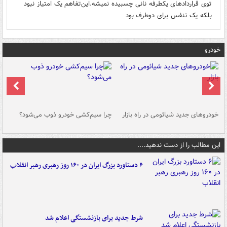
توی قراردادهای یکطرفه نانی چسبیده نمیشه.این‌تفاهم یک امتیاز نبود
بلکه یک تنفس برای دوطرف بود
خودرو
خودروهای جدید شیائومی در راه بازار
چرا سیم‌کشی خودرو ذوب می‌شود؟
شو
این مطالب را از دست ندهید....
۶ دستاورد بزرگ ایران در ۱۶۰ روز رهبری رهبر انقلاب
شرط جدید برای بازنشستگی اعلام شد