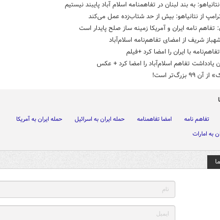
تانیاهو: به بند لبنان در تفاهمنامه اسلام آباد پایبند نیستیم
ترامپ از نتانیاهو: بیش از حد شتاب‌زده عمل می‌کند
 تفاهم نامه ایران و آمریکا زمینه ساز صلح پایدار است
هباز شریف از امضای تفاهم‌نامه اسلام‌آباد
فاهم‌نامه با ایران را امضا کرد +فیلم
 یادداشت تفاهم اسلام‌آباد را امضا کرد + عکس
ن ۹۹ بزرگ‌تر است!
تفاهم نامه
امضا تفاهمنامه
حمله ایران به اسرائیل
حمله ایران به آمریکا
ن به امارات
ا