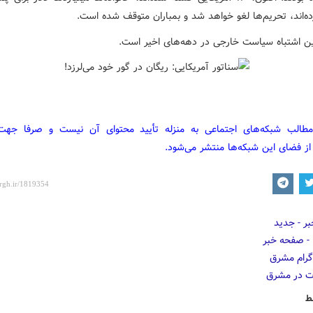
ده‌اند، تحریم‌ها لغو خواهد شد و بمباران متوقف شده است.
ین اشتباه سیاست خارجی در دهه‌های اخیر است.
مطالب شبکه‌های اجتماعی به منزله تأیید محتوای آن نیست و صرفا جه
از فضای این شبکه‌ها منتشر می‌شود.
ط