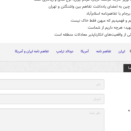
چین به امضای یادداشت تفاهم بین واشنگتن و تهران
رجام با تفاهم‌نامه اسلام‌آباد
یم و فهمیدیم که میهن فقط خاک نیست
هید؛ هرچه داریم از شماست
کی از واقعیت‌های انکارناپذیر معادلات منطقه است
ایران
تفاهم نامه
آمریکا
دونالد ترامپ
تفاهم نامه ایران و آمریکا
ا
*