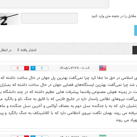
قابل را در جعبه متن وارد کنید
انتشار یافته: 3
در انتظار 
۱۰:۰۸ - ۱۴۰۵/۰۳/۲۸
0
0
 اسلامی در حق ما جفا کرد چرا نمی‌گفت بهترین پل جهان در حال ساخت داشته که
ن شد چرا نمی‌گفت بهترین ایستگاه‌های فضایی جهان در حال ساخت داشته که بمباران
ت در زمینه هوش مصنوعی،پلاسما پیشرفت هایی عظیم داشته که در چند دانشگاه بم
‌گفت نیروهای نظامی پاسدار دارد در خلیج فارس که با قایق به جنگ ناو و بالگرد م
رتشیان دارد که به با جنگنده نسل دوم به مصاف آواکس و آخرین نسل جنگنده و ماهو
رفته می روند بهمان نگفت نیروی انتظامی دارد که با کلاشینکف به جنگ بالگرد و پ
هپاد می روند