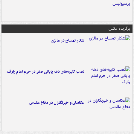
برگزیده عکس
شکار تمساح در مالزی
نصب کتیبه‌های دهه پایانی صفر در حرم امام رئوف
عکاسان و خبرنگاران در دفاع مقدس