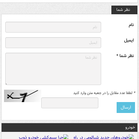
نظر شما
نام
ایمیل
نظر شما *
*
لطفا عدد مقابل را در جعبه متن وارد کنید
خودرو