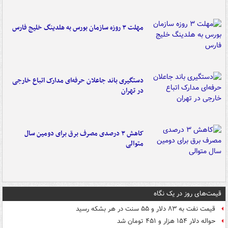
مهلت ۳ روزه سازمان بورس به هلدینگ خلیج فارس
دستگیری باند جاعلان حرفه‌ای مدارک اتباع خارجی
در تهران
کاهش ۳ درصدی مصرف برق برای دومین سال
متوالی
قیمت‌های روز در یک نگاه
قیمت نفت به ۸۳ دلار و ۵۵ سنت در هر بشکه رسید
حواله دلار ۱۵۴ هزار و ۴۵۱ تومان شد