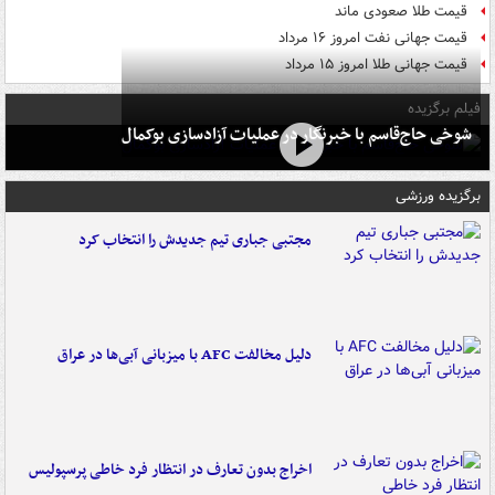
قیمت طلا صعودی ماند
قیمت جهانی نفت امروز ۱۶ مرداد
قیمت جهانی طلا امروز ۱۵ مرداد
فیلم برگزیده
شوخی حاج‌قاسم با خبرنگار در عملیات آزادسازی بوکمال
برگزیده ورزشی
مجتبی جباری تیم جدیدش را انتخاب کرد
دلیل مخالفت AFC با میزبانی آبی‌ها در عراق
اخراج بدون تعارف در انتظار فرد خاطی پرسپولیس