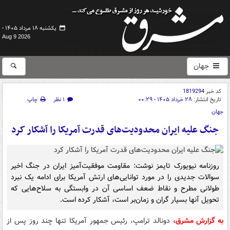
یکشنبه ۱۸ مرداد ۱۴۰۵ -
Aug 9 2026
جهان
کد خبر
1819294
تاریخ انتشار:
۲۸ خرداد ۱۴۰۵ - ۰۰:۲۹
۱ نظر
چاپ
جهان
جنگ علیه ایران محدودیت‌های قدرت آمریکا را آشکار کرد
روزنامه نیویورک تایمز نوشت: مقاومت موفقیت‌آمیز ایران در جنگ اخیر
سوالات جدیدی را در مورد توانایی‌های ارتش آمریکا برای ادامه یک نبرد
طولانی مطرح و نقاط ضعف اساسی آن در وابستگی به سلاح‌هایی که
تحویل آنها بسیار گران و زمان‌بر است، آشکار کرده است.
به گزارش مشرق،
دونالد ترامپ، رئیس جمهور آمریکا تنها چند روز پس از