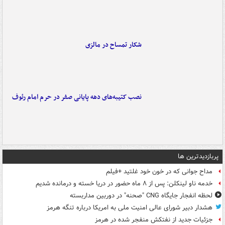
شکار تمساح در مالزی
نصب کتیبه‌های دهه پایانی صفر در حرم امام رئوف
پربازدیدترین ها
مداح جوانی که در خون خود غلتید +فیلم
خدمه ناو لینکلن: پس از ۸ ماه حضور در دریا خسته و درمانده‌ شدیم
لحظه انفجار جایگاه CNG "صحنه" در دوربین مداربسته
هشدار دبیر شورای عالی امنیت ملی به امریکا درباره تنگه هرمز
جزئیات جدید از نفتکش منفجر شده در هرمز