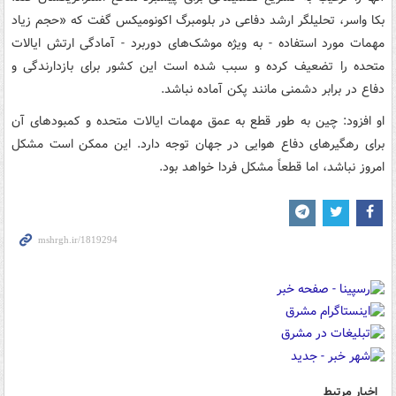
بکا واسر، تحلیلگر ارشد دفاعی در بلومبرگ اکونومیکس گفت که «حجم زیاد
مهمات مورد استفاده - به ویژه موشک‌های دوربرد - آمادگی ارتش ایالات
متحده را تضعیف کرده و سبب شده است این کشور برای بازدارندگی و
دفاع در برابر دشمنی مانند پکن آماده نباشد.
او افزود: چین به طور قطع به عمق مهمات ایالات متحده و کمبودهای آن
برای رهگیرهای دفاع هوایی در جهان توجه دارد. این ممکن است مشکل
امروز نباشد، اما قطعاً مشکل فردا خواهد بود.
اخبار مرتبط