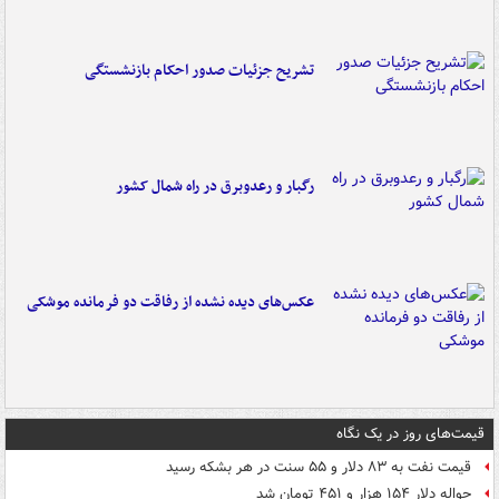
تشریح جزئیات صدور احکام بازنشستگی
رگبار و رعدوبرق در راه شمال کشور
عکس‌های دیده نشده از رفاقت دو فرمانده‌ موشکی
قیمت‌های روز در یک نگاه
قیمت نفت به ۸۳ دلار و ۵۵ سنت در هر بشکه رسید
حواله دلار ۱۵۴ هزار و ۴۵۱ تومان شد