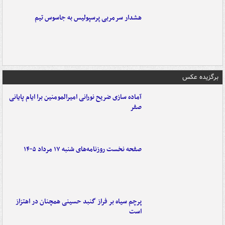
هشدار سرمربی پرسپولیس به جاسوس تیم
برگزیده عکس
آماده سازی ضریح نورانی امیرالمومنین برا ایام پایانی
صفر
صفحه نخست روزنامه‌های شنبه ۱۷ مرداد ۱۴۰۵
پرچم سیاه بر فراز گنبد حسینی همچنان در اهتزاز
است