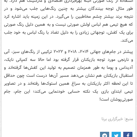
استفاده از رنگ صورتی البته بهره‌برداری اقتصادی و مارکتینگ هم دارد. به
طور مثال توجه بینندگان بیشتر به چنین رنگ‌هایی جلب می‌شود و در
نتیجه برند بیشتر چشم مخاطبین را می‌گیرد. در این زمینه باید اشاره کرد
که هیچ تیمی هم لباس اولش صورتی نیست و به همین دلیل رنگ صورتی
برای یک کفش، توجهاتی زیادی را به دلیل تضاد با رنگ لباس به خود جلب
می‌کند.
پیشتر در جام‌های جهانی‌ ۲۰۱۴، ۲۰۱۸ و ۲۰۲۲ ترکیبی‌ از رنگ‌های سبز، آبی
و نارنجی مورد توجه بازیکنان قرار گرفته بود اما حالا سه کمپانی نایک،
آدیداس و پوما به طور همزمان تصمیم به تولید این کفش‌ها گرفته‌اند و
استقبال بازیکنان هم نشان می‌دهد مسیر آن‌ها درست است چون حداقل
تا این لحظه اکثر بازیکنان به سراغ همین استوک‌ها رفته‌اند و در تصاویر
تیمی ابتدای بازی یک نکته حسابی خودنمایی می‌کند؛ این جام، جام
صورتی‌پوشان است!
منبع: خبرگزاری برنا