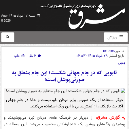
شنبه ۱۷ مرداد ۱۴۰۵ -
Aug
8 2026
ورزش
کد خبر
1819285
تاریخ انتشار:
۲۸ خرداد ۱۴۰۵ - ۰۳:۵۳
۳ نظر
چاپ
ورزش
تابویی که در جام جهانی شکست؛ این جام متعلق به
صورتی‌پوشان است!
دیگر استفاده از رنگ صورتی برای مردان تابو نیست و حالا در جام جهانی
اکثریت بازیکنان از کفش‌هایی با این رنگ استفاده می‌کنند.
به گزارش مشرق،
از دیرباز در فرهنگ عامه، مردان تیره می‌پوشیدند و
پوشیدن رنگ‌های روشن یک هنجارشکنی محسوب می‌شد. این مساله در