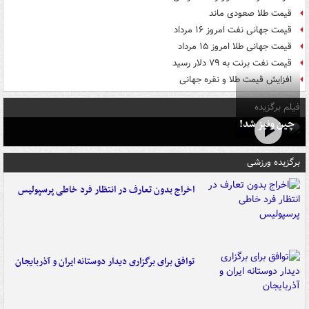
قیمت طلا صعودی ماند
قیمت جهانی نفت امروز ۱۶ مرداد
قیمت جهانی طلا امروز ۱۵ مرداد
قیمت نفت برنت به ۷۹ دلار رسید
افزایش قیمت طلا و نقره جهانی
فیلم برگزیده
چین ونیز شد!
برگزیده ورزشی
اخراج بدون تعارف در انتظار فرد خاطی پرسپولیس
توافق برای برگزاری دیدار دوستانه ایران و آذربایجان