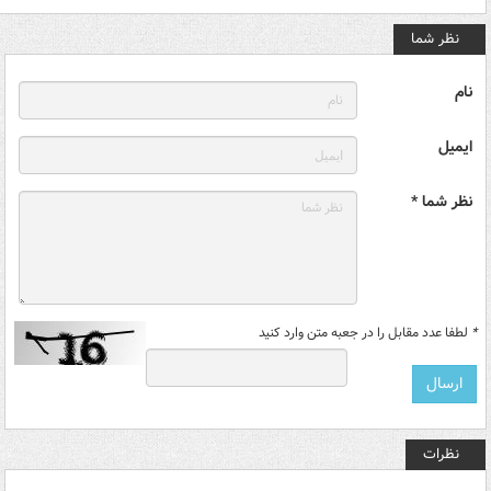
نظر شما
نام
ایمیل
نظر شما *
*
لطفا عدد مقابل را در جعبه متن وارد کنید
نظرات