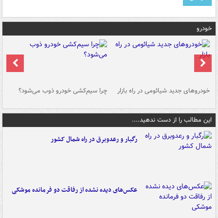
خودرو
خودروهای جدید شیائومی در راه بازار
چرا سیم‌کشی خودرو ذوب می‌شود؟
شو
این مطالب را از دست ندهید....
رگبار و رعدوبرق در راه شمال کشور
عکس‌های دیده نشده از رفاقت دو فرمانده‌ موشکی