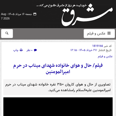
جمعه ۱۶ مرداد ۱۴۰۵ -
Aug
7 2026
عکس و فیلم
کد خبر
1819166
تاریخ انتشار:
۲۷ خرداد ۱۴۰۵ - ۱۲:۱۵
۰ نظر
چاپ
عکس و فیلم
فیلم/ حال و هوای خانواده شهدای میناب در حرم
امیرالمومنین
تصاویری از حال و هوای کاروان ۳۵۰ نفره خانواده شهدای میناب در حرم
امیرالمومنین علیه‌السلام رامشاهده می‌کنید.