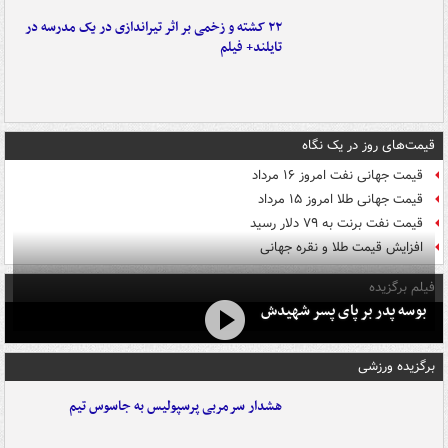
۲۲ کشته و زخمی بر اثر تیراندازی در یک مدرسه در
تایلند+ فیلم
قیمت‌های روز در یک نگاه
قیمت جهانی نفت امروز ۱۶ مرداد
قیمت جهانی طلا امروز ۱۵ مرداد
قیمت نفت برنت به ۷۹ دلار رسید
افزایش قیمت طلا و نقره جهانی
فیلم برگزیده
بوسه‌ پدر بر پای پسر شهیدش
برگزیده ورزشی
هشدار سرمربی پرسپولیس به جاسوس تیم