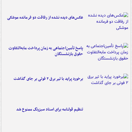
عکس‌های دیده نشده از رفاقت دو فرمانده‌ موشکی
پاسخ تأمین‌اجتماعی به زمان پرداخت مابه‌التفاوت
حقوق بازنشستگان
برخورد پراید با تیر برق ۲ فوتی بر جای گذاشت
تنظیم قولنامه برای اسناد سبزرنگ ممنوع شد