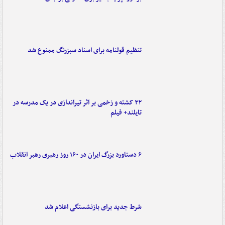
تنظیم قولنامه برای اسناد سبزرنگ ممنوع شد
۲۲ کشته و زخمی بر اثر تیراندازی در یک مدرسه در
تایلند+ فیلم
۶ دستاورد بزرگ ایران در ۱۶۰ روز رهبری رهبر انقلاب
شرط جدید برای بازنشستگی اعلام شد