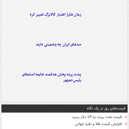
زمان شارژ اعتبار کالابرگ تغییر کرد
سدهای ایران چه وضعیتی دارند
پشت پرده پخش هدفمند شایعه استعفای
رئیس‌جمهور
قیمت‌های روز در یک نگاه
قیمت نفت برنت به ۷۹ دلار رسید
افزایش قیمت طلا و نقره جهانی