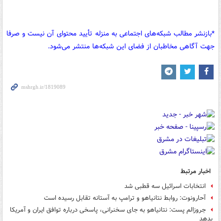
*بازنشر مطالب شبکه‌های اجتماعی به منزله تأیید محتوای آن نیست و صرفا
جهت آگاهی مخاطبان از فضای این شبکه‌ها منتشر می‌شود.
اخبار مرتبط
انتخابات اسرائیل سه قطبی شد
آحارونوت: روابط نتانیاهو و ترامپ به آستانه تقابل رسیده است
جروزالم پست: نتانیاهو به جای سخنرانی، پاسخی درباره توافق ایران و آمریکا
بدهد