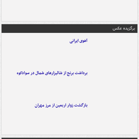
برگزیده عکس
آهوی ایرانی
برداشت برنج از شالیزارهای شمال در سوادکوه
بازگشت زوار اربعین از مرز مهران