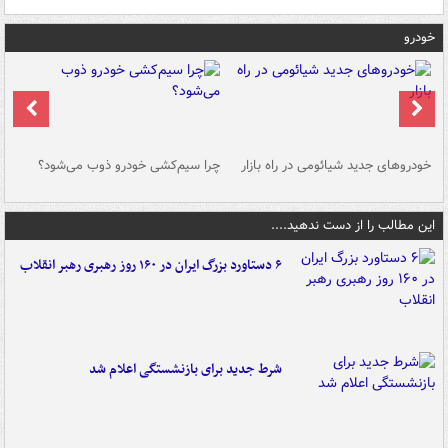
خودرو
خودروهای جدید شیائومی در راه بازار
چرا سیم‌کشی خودرو ذوب می‌شود؟
شو
این مطالب را از دست ندهید....
۶ دستاورد بزرگ ایران در ۱۶۰ روز رهبری رهبر انقلاب
شرط جدید برای بازنشستگی اعلام شد