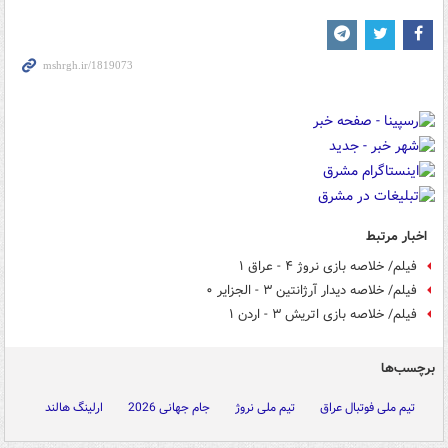
اخبار مرتبط
فیلم/ خلاصه بازی نروژ ۴ - عراق ۱
فیلم/ خلاصه دیدار آرژانتین ۳ - الجزایر ۰
فیلم/ خلاصه بازی اتریش ۳ - اردن ۱
برچسب‌ها
تیم ملی فوتبال عراق
تیم ملی نروژ
جام جهانی 2026
ارلینگ هالند