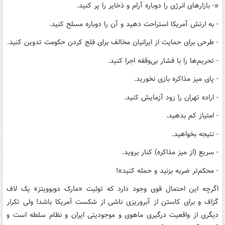
«- بازارهای انرژی را دوباره آرام و ذخایر را پر کنید.
- به ارتش آمریکا استراحت دهید و آن را دوباره مسلح کنید.
- طرحی برای حمایت از ایرانیان مخالف برای فلج کردن حکومت تدوین کنید.
- تحریم‌ها را با فشار بی‌وقفه اجرا کنید.
- پای میز مذاکره بازی نخورید.
- اراده تهران را زود آزمایش کنید.
- امتیاز کم بدهید.
- نتیجه بخواهید.
- سریع (از میز مذاکره) کنار بروید.
- محکم‌تر ضربه بزنید و حمله کنید»!
اگرچه این احتمال قوی وجود دارد که توئیت «مارک دوبوویتز» یک لاف
گزاف و برای کاستن از آبروریزی ناشی از شکست آمریکا باشد! ولی تکرار
دیگری از واقعیت درگیری ماهوی و موجودیتی ایران و نظام سلطه است و