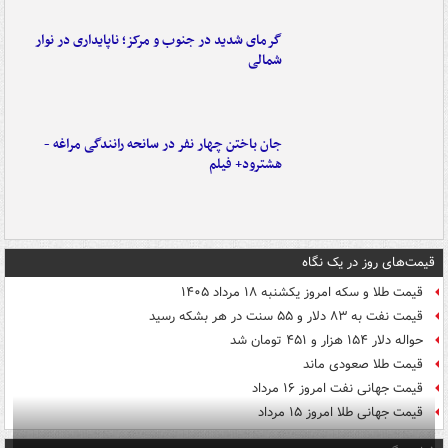
گرمای شدید در جنوب و مرکز؛ ناپایداری در نوار
شمالی
جان باختن چهار نفر در سانحه رانندگی مراغه -
هشترود+ فیلم
قیمت‌های روز در یک نگاه
قیمت طلا و سکه امروز یکشنبه ۱۸ مرداد ۱۴۰۵
قیمت نفت به ۸۳ دلار و ۵۵ سنت در هر بشکه رسید
حواله دلار ۱۵۴ هزار و ۴۵۱ تومان شد
قیمت طلا صعودی ماند
قیمت جهانی نفت امروز ۱۶ مرداد
قیمت جهانی طلا امروز ۱۵ مرداد