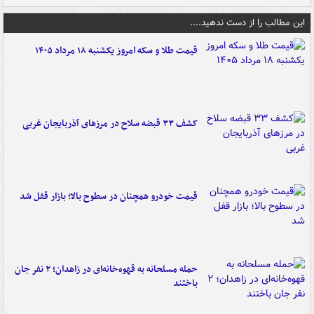
این مطالب را از دست ندهید....
قیمت طلا و سکه امروز یکشنبه ۱۸ مرداد ۱۴۰۵
کشف ۳۳ قبضه سلاح در مرزهای آذربایجان غربی
قیمت خودرو همچنان در سطوح بالا؛ بازار قفل شد
حمله مسلحانه به قهوه‌خانه‌ای در زاهدان؛ ۲ نفر جان
باختند