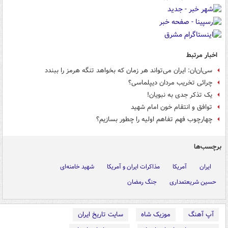
اخبار مرتبط
سی‌ان‌ان: ایران می‌تواند هر زمان که بخواهد تنگه هرمز را ببندد
چرائی تخریب مردان دیپلماسی؟
یک تذکر جدی به نبویان!
توافق و انتقام خون امام شهید
چهارچوب فهم تفاهم اولیه‌ را چطور بسازیم؟
برچسب‌ها
ایران
آمریکا
مذاکرات ایران و آمریکا
شهید خامنه‌ای
حسین شریعتمداری
جنگ رمضان
آپ آهنگ
موزیک شاه
سایت تاریخ ایران