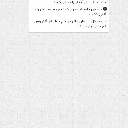
باید افراد کارآمدتر را به کار گرفت
حامیان فلسطین در مکزیک پرچم اسرائیل را به
آتش کشیدند
دبیرکل سازمان ملل باز هم خواستار آتش‌بس
فوری در اوکراین شد