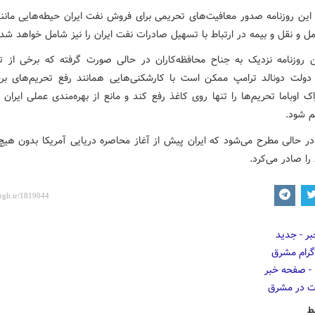
 این روزنامه صدور معافیت‌های تحریمی برای فروش نفت ایران حیطه‌هایی مانن
ل و نقل و بیمه در ارتباط با تسهیل صادرات نفت ایران را نیز شامل خواهد شد.
ن روزنامه نزدیک به جناح محافظه‌کاران در حالی صورت گرفته که برخی از تح
 دولت دونالد ترامپ ممکن است با کارشکنی‌هایی همانند رفع تحریم‌های بر
اک اوباما تحریم‌ها را تنها روی کاغذ رفع کند و مانع از بهره‌مندی عملی ایران ا
م شود.
 در حالی مطرح می‌شود که ایران پیش از آغاز محاصره دریایی آمریکا بدون هی
ا صادر می‌کرد.
ط