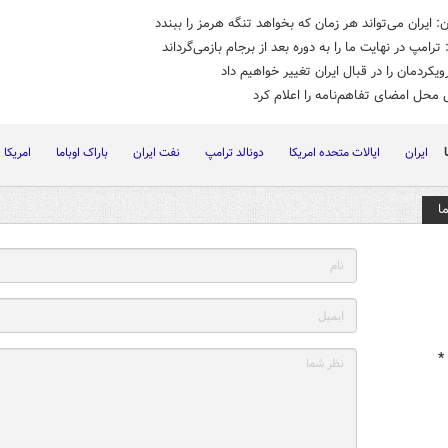
ن: ایران می‌تواند هر زمان که بخواهد تنگه هرمز را ببندد
رامپ در نهایت ما را به دوره بعد از برجام بازمی‌گرداند
یکردمان را در قبال ایران تغییر خواهیم داد
حل امضای تفاهم‌نامه را اعلام کرد
ایران
ایالات متحده امریکا
دونالد ترامپ
نفت ایران
باراک اوباما
امریکا
ا
*