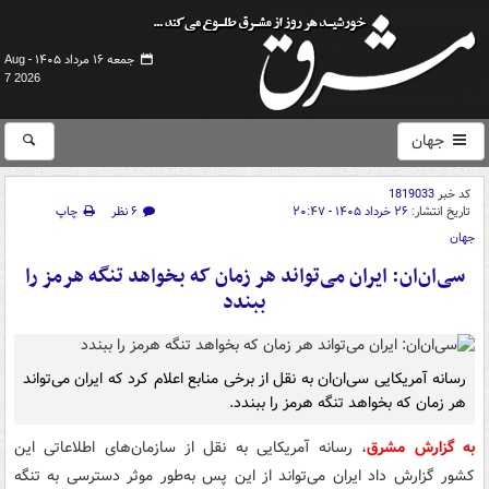
جمعه ۱۶ مرداد ۱۴۰۵ -
Aug
7 2026
جهان
کد خبر
1819033
تاریخ انتشار:
۲۶ خرداد ۱۴۰۵ - ۲۰:۴۷
۶ نظر
چاپ
جهان
سی‌ان‌ان: ایران می‌تواند هر زمان که بخواهد تنگه هرمز را
ببندد
رسانه آمریکایی سی‌ان‌ان به نقل از برخی منابع اعلام کرد که ایران می‌تواند
هر زمان که بخواهد تنگه هرمز را ببندد.
به گزارش مشرق
، رسانه آمریکایی به نقل از سازمان‌های اطلاعاتی این
کشور گزارش داد ایران می‌تواند از این پس به‌طور موثر دسترسی به تنگه