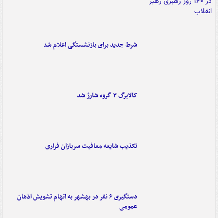
شرط جدید برای بازنشستگی اعلام شد
کالابرگ ۳ گروه شارژ شد
تکذیب شایعه معافیت سربازان فراری
دستگیری ۶ نفر در بهشهر به اتهام تشویش اذهان
عمومی