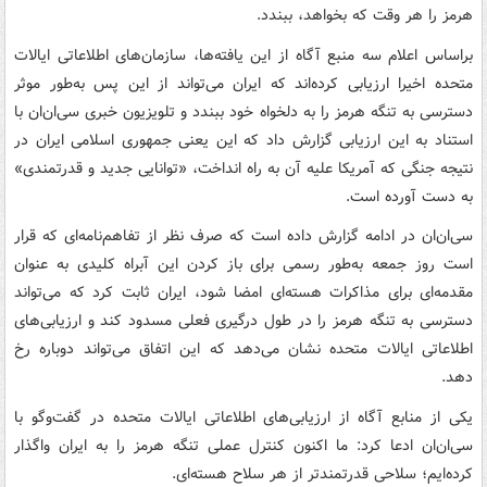
هرمز را هر وقت که بخواهد، ببندد.
براساس اعلام سه منبع آگاه از این یافته‌ها، سازمان‌های اطلاعاتی ایالات
متحده اخیرا ارزیابی کرده‌اند که ایران می‌تواند از این پس به‌طور موثر
دسترسی به تنگه هرمز را به دلخواه خود ببندد و تلویزیون خبری سی‌ان‌ان با
استناد به این ارزیابی گزارش داد که این یعنی جمهوری اسلامی ایران در
نتیجه جنگی که آمریکا علیه آن به راه انداخت، «توانایی جدید و قدرتمندی»
به دست آورده است.
سی‌ان‌ان در ادامه گزارش داده است که صرف نظر از تفاهم‌نامه‌ای که قرار
است روز جمعه به‌طور رسمی برای باز کردن این آبراه کلیدی به عنوان
مقدمه‌ای برای مذاکرات هسته‌ای امضا شود، ایران ثابت کرد که می‌تواند
دسترسی به تنگه هرمز را در طول درگیری فعلی مسدود کند و ارزیابی‌های
اطلاعاتی ایالات متحده نشان می‌دهد که این اتفاق می‌تواند دوباره رخ
دهد.
یکی از منابع آگاه از ارزیابی‌های اطلاعاتی ایالات متحده در گفت‌وگو با
سی‌ان‌ان ادعا کرد: ما اکنون کنترل عملی تنگه هرمز را به ایران واگذار
کرده‌ایم؛ سلاحی قدرتمندتر از هر سلاح هسته‌ای.