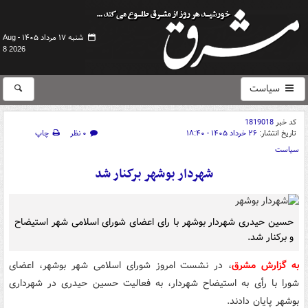
شنبه ۱۷ مرداد ۱۴۰۵ -
Aug
8 2026
سیاست
کد خبر
1819018
تاریخ انتشار:
۲۶ خرداد ۱۴۰۵ - ۱۸:۴۰
۰ نظر
چاپ
سیاست
شهردار بوشهر برکنار شد
حسین حیدری شهردار بوشهر با رای اعضای شورای اسلامی شهر استیضاح
و برکنار شد.
به گزارش مشرق
، در نشست امروز شورای اسلامی شهر بوشهر، اعضای
شورا با رأی به استیضاح شهردار، به فعالیت حسین حیدری در شهرداری
بوشهر پایان دادند.