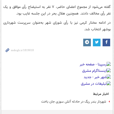
گفته می‌شود از مجموع اعضای حاضر، ۷ نفر به استیضاح رأی موافق و یک
نفر رأی مخالف دادند. همچنین هلال بحر در این جلسه غایب بود.
در ادامه مختار کرمی نیز با رأی شورای شهر به‌عنوان سرپرست شهرداری
بوشهر انتخاب شد.
اخبار مرتبط
شهردار بندر ریگ در حادثه آتش سوزی جان باخت