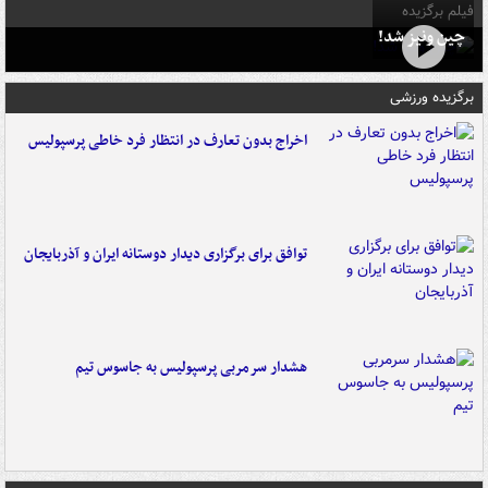
فیلم برگزیده
چین ونیز شد!
برگزیده ورزشی
اخراج بدون تعارف در انتظار فرد خاطی پرسپولیس
توافق برای برگزاری دیدار دوستانه ایران و آذربایجان
هشدار سرمربی پرسپولیس به جاسوس تیم