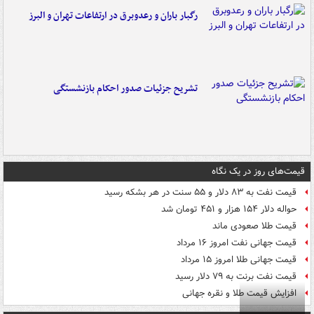
رگبار باران و رعدوبرق در ارتفاعات تهران و البرز
تشریح جزئیات صدور احکام بازنشستگی
قیمت‌های روز در یک نگاه
قیمت نفت به ۸۳ دلار و ۵۵ سنت در هر بشکه رسید
حواله دلار ۱۵۴ هزار و ۴۵۱ تومان شد
قیمت طلا صعودی ماند
قیمت جهانی نفت امروز ۱۶ مرداد
قیمت جهانی طلا امروز ۱۵ مرداد
قیمت نفت برنت به ۷۹ دلار رسید
افزایش قیمت طلا و نقره جهانی