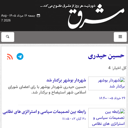
جمعه ۱۶ مرداد ۱۴۰۵ -
Aug
7 2026
حسین حیدری
کل اخبار: 4
شهردار بوشهر برکنار شد
حسین حیدری شهردار بوشهر با رای اعضای شورای
اسلامی شهر استیضاح و برکنار شد.
۲۶ خرداد ۰۵ - ۱۸:۴۰
رابطه بین تصمیمات سیاسی و استراتژی های نظامی
۲۰ آبان ۰۲ - ۱۱:۰۵