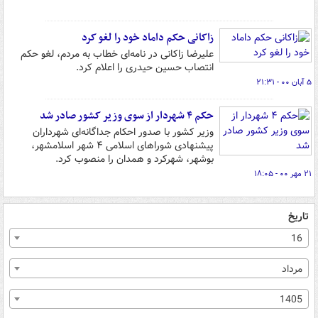
زاکانی حکم داماد خود را لغو کرد
علیرضا زاکانی در نامه‌ای خطاب به مردم، لغو حکم
انتصاب حسین حیدری را اعلام کرد.
۵ آبان ۰۰ - ۲۱:۳۱
حکم ۴ شهردار از سوی وزیر کشور صادر شد
وزیر کشور با صدور احکام جداگانه‌ای شهرداران
پیشنهادی شوراهای اسلامی ۴ شهر اسلامشهر،
بوشهر، شهرکرد و همدان را منصوب کرد.
۲۱ مهر ۰۰ - ۱۸:۰۵
تاریخ
16
مرداد
1405