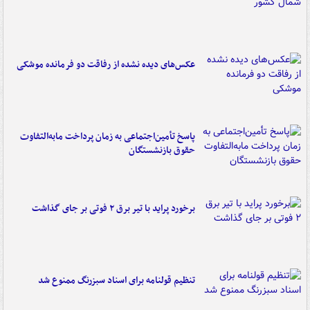
عکس‌های دیده نشده از رفاقت دو فرمانده‌ موشکی
پاسخ تأمین‌اجتماعی به زمان پرداخت مابه‌التفاوت
حقوق بازنشستگان
برخورد پراید با تیر برق ۲ فوتی بر جای گذاشت
تنظیم قولنامه برای اسناد سبزرنگ ممنوع شد