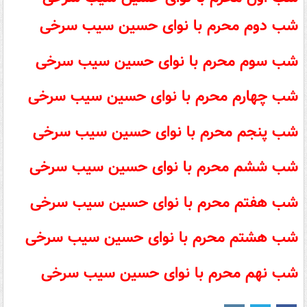
شب دوم محرم با نوای حسین سیب سرخی
شب سوم محرم با نوای حسین سیب سرخی
شب چهارم محرم با نوای حسین سیب سرخی
شب پنجم محرم با نوای حسین سیب سرخی
شب ششم محرم با نوای حسین سیب سرخی
شب هفتم محرم با نوای حسین سیب سرخی
شب هشتم محرم با نوای حسین سیب سرخی
شب نهم محرم با نوای حسین سیب سرخی