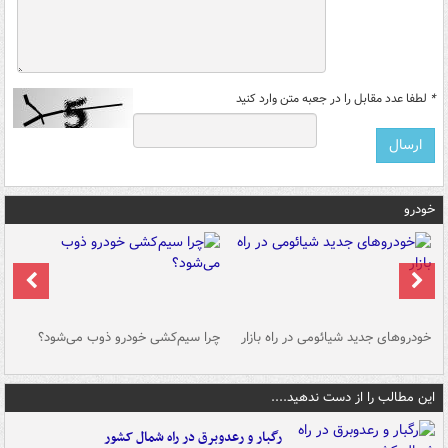
*
لطفا عدد مقابل را در جعبه متن وارد کنید
خودرو
خودروهای جدید شیائومی در راه بازار
چرا سیم‌کشی خودرو ذوب می‌شود؟
شو
این مطالب را از دست ندهید....
رگبار و رعدوبرق در راه شمال کشور