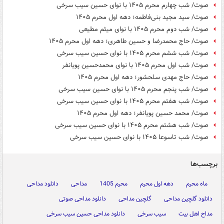
صوت/ شب چهارم محرم ۱۴۰۵ با نوای حسین سیب سرخی
صوت/ سید مجید بنی‌فاطمه؛ دهه اول محرم ۱۴۰۵
صوت/ شب دوم محرم ۱۴۰۵ با نوای میثم مطیعی
صوت/ حاج محمدرضا و حسین طاهری؛ دهه اول محرم ۱۴۰۵
صوت/ شب ششم محرم ۱۴۰۵ با نوای حسین سیب سرخی
صوت/ شب اول محرم ۱۴۰۵ با نوای محمدحسین پویانفر
صوت/ حاج مهدی سلحشور؛ دهه اول محرم ۱۴۰۵
صوت/ شب پنجم محرم ۱۴۰۵ با نوای حسین سیب سرخی
صوت/ شب هفتم محرم ۱۴۰۵ با نوای حسین سیب سرخی
صوت/ محمد حسین پویانفر؛ دهه اول محرم ۱۴۰۵
صوت/ شب هشتم محرم ۱۴۰۵ با نوای حسین سیب سرخی
صوت/ شب تاسوعا ۱۴۰۵ با نوای حسین سیب سرخی
برچسب‌ها
ماه محرم
دهه اول محرم
محرم 1405
مداحی
دانلود مداحی
دانلود گلچین مداحی
گلچین مداحی
دانلود مداحی صوتی
مداح اهل بیت
سیب سرخی
دانلود مداحی حسین سیب سرخی