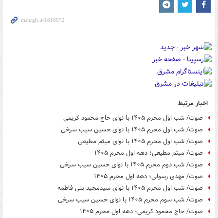
اخبار مرتبط
صوت/ شب اول محرم ۱۴۰۵ با نوای حاج محمود کریمی
صوت/ شب اول محرم ۱۴۰۵ با نوای حسین سیب سرخی
صوت/ شب اول محرم ۱۴۰۵ با نوای میثم مطیعی
صوت/ میثم مطیعی؛ دهه اول محرم ۱۴۰۵
صوت/ شب دوم محرم ۱۴۰۵ با نوای حسین سیب سرخی
صوت/ مهدی رسولی؛ دهه اول محرم ۱۴۰۵
صوت/ شب اول محرم ۱۴۰۵ با نوای سیدمجید بنی فاطمه
صوت/ شب سوم محرم ۱۴۰۵ با نوای حسین سیب سرخی
صوت/ حاج محمود کریمی؛ دهه اول محرم ۱۴۰۵