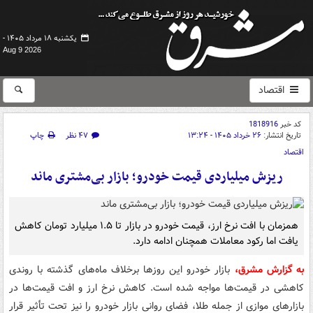
یکشنبه ۱۸ مرداد ۱۴۰۵ -
Aug 9 2026
اقتصاد
کد خبر
1818916
تاریخ انتشار:
۲۶ خرداد ۱۴۰۵ - ۱۳:۲۴
۴۷ نظر
چاپ
اقتصاد
ریزش میلیاردی قیمت خودرو؛ بازار بی‌مشتری ماند
همزمان با افت نرخ ارز، قیمت خودرو در بازار تا ۱.۵ میلیارد تومان کاهش
یافت اما رکود معاملات همچنان ادامه دارد.
به گزارش مشرق،
بازار خودرو این روزها برخلاف ماه‌های گذشته با روندی
کاهشی در قیمت‌ها مواجه شده است. کاهش نرخ ارز و افت قیمت‌ها در
بازارهای موازی از جمله طلا، فضای روانی بازار خودرو را نیز تحت تأثیر قرار