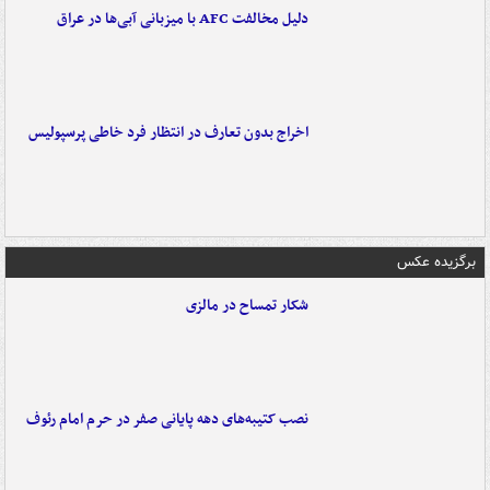
دلیل مخالفت AFC با میزبانی آبی‌ها در عراق
اخراج بدون تعارف در انتظار فرد خاطی پرسپولیس
برگزیده عکس
شکار تمساح در مالزی
نصب کتیبه‌های دهه پایانی صفر در حرم امام رئوف