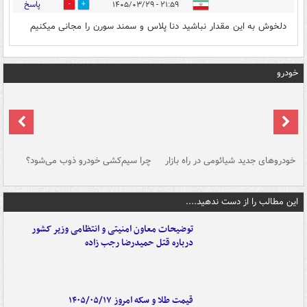
پاسخ
۲۱:۵۹ - ۱۴۰۵/۰۳/۲۹
0
0
دلخوش به این مقدار نباشید دنا پلاس و سمند سورن را مجانی میکنیم
خودرو
خودروهای جدید شیائومی در راه بازار
چرا سیم‌کشی خودرو ذوب می‌شود؟
شو
این مطالب را از دست ندهید....
توضیحات معاون امنیتی و انتظامی وزیر کشور
درباره قتل حمیدرضا رجب زاده
قیمت طلا و سکه امروز ۱۴۰۵/۰۵/۱۷