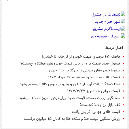
اخبار مرتبط
فاصله ۴۵ درصدی قیمت خودرو از کارخانه تا خیابان!
فرمول جدید صمت برای ارزیابی قیمت خودروهای مونتاژی چیست؟
سقوط خودروهای بنزینی در بزرگترین بازار جهان
قیمت طلا و سکه امروز سه‌شنبه ۲۶ خرداد ۱۴۰۵
۴۰۰ دستگاه وانت آریسان۲ ایران‌خودرو در بورس کالا عرضه می‌شود
قیمت جهانی طلا امروز ۱۴۰۵/۳/۲۷
سخنگوی وزارت صمت: قیمت جدید ایران‌خودرو امروز اصلاح می‌شود
کف بازار ارز و طلا کجاست؟
قیمت طلای جهانی افزایش یافت
ریزش سنگین قیمت طلا و سکه؛ طلا به کانال ۱۵ میلیون برگشت