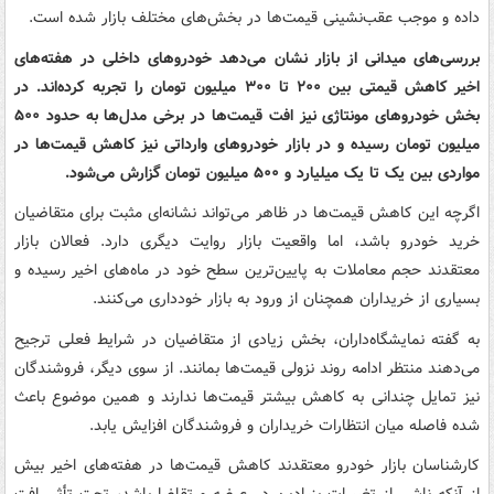
داده و موجب عقب‌نشینی قیمت‌ها در بخش‌های مختلف بازار شده است.
بررسی‌های میدانی از بازار نشان می‌دهد خودروهای داخلی در هفته‌های
اخیر کاهش قیمتی بین ۲۰۰ تا ۳۰۰ میلیون تومان را تجربه کرده‌اند. در
بخش خودروهای مونتاژی نیز افت قیمت‌ها در برخی مدل‌ها به حدود ۵۰۰
میلیون تومان رسیده و در بازار خودروهای وارداتی نیز کاهش قیمت‌ها در
مواردی بین یک تا یک میلیارد و ۵۰۰ میلیون تومان گزارش می‌شود.
اگرچه این کاهش قیمت‌ها در ظاهر می‌تواند نشانه‌ای مثبت برای متقاضیان
خرید خودرو باشد، اما واقعیت بازار روایت دیگری دارد. فعالان بازار
معتقدند حجم معاملات به پایین‌ترین سطح خود در ماه‌های اخیر رسیده و
بسیاری از خریداران همچنان از ورود به بازار خودداری می‌کنند.
به گفته نمایشگاه‌داران، بخش زیادی از متقاضیان در شرایط فعلی ترجیح
می‌دهند منتظر ادامه روند نزولی قیمت‌ها بمانند. از سوی دیگر، فروشندگان
نیز تمایل چندانی به کاهش بیشتر قیمت‌ها ندارند و همین موضوع باعث
شده فاصله میان انتظارات خریداران و فروشندگان افزایش یابد.
کارشناسان بازار خودرو معتقدند کاهش قیمت‌ها در هفته‌های اخیر بیش