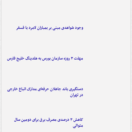
وجود شواهدی مبنی بر بمباران لامرد با فسفر
مهلت ۳ روزه سازمان بورس به هلدینگ خلیج فارس
دستگیری باند جاعلان حرفه‌ای مدارک اتباع خارجی
در تهران
کاهش ۳ درصدی مصرف برق برای دومین سال
متوالی