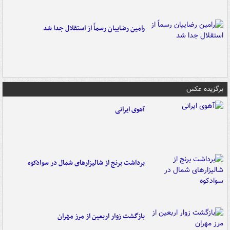
رامین رضاییان رسماً از استقلال جدا شد
برگزیده عکس
آهوی ایرانی
برداشت برنج از شالیزارهای شمال در سوادکوه
بازگشت زوار اربعین از مرز مهران