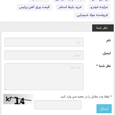
مزایده خودرو
خرید بلیط استخر
قیمت ورق آهن پرایس
فروشنده مواد شیمیایی
نظر شما
نام
ایمیل
نظر شما *
*
لطفا عدد مقابل را در جعبه متن وارد کنید