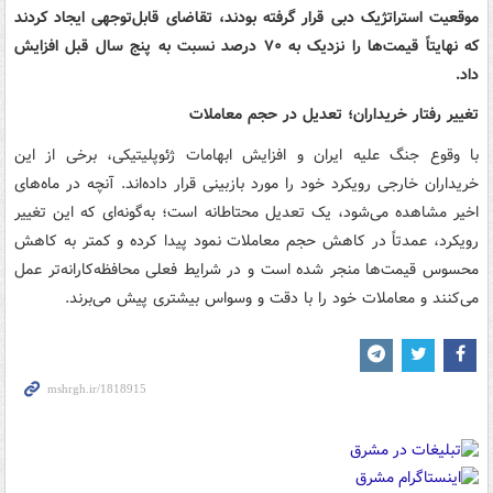
موقعیت استراتژیک دبی قرار گرفته بودند، تقاضای قابل‌توجهی ایجاد کردند
که نهایتاً قیمت‌ها را نزدیک به ۷۰ درصد نسبت به پنج سال قبل افزایش
داد.
تغییر رفتار خریداران؛ تعدیل در حجم معاملات
با وقوع جنگ علیه ایران و افزایش ابهامات ژئوپلیتیکی، برخی از این
خریداران خارجی رویکرد خود را مورد بازبینی قرار داده‌اند. آنچه در ماه‌های
اخیر مشاهده می‌شود، یک تعدیل محتاطانه است؛ به‌گونه‌ای که این تغییر
رویکرد، عمدتاً در کاهش حجم معاملات نمود پیدا کرده و کمتر به کاهش
محسوس قیمت‌ها منجر شده است و در شرایط فعلی محافظه‌کارانه‌تر عمل
می‌کنند و معاملات خود را با دقت و وسواس بیشتری پیش می‌برند.