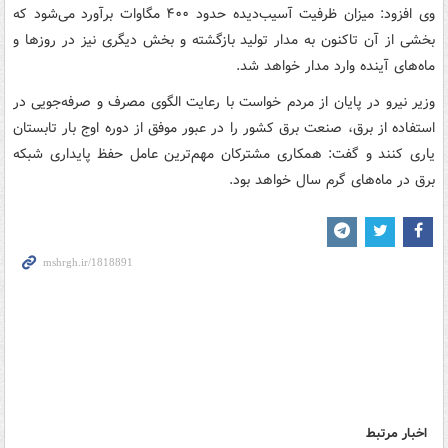
وی افزود: میزان ظرفیت آسیب‌دیده حدود ۴۰۰ مگاوات برآورد می‌شود که
بخشی از آن تاکنون به مدار تولید بازگشته و بخش دیگری نیز در روزها و
ماه‌های آینده وارد مدار خواهد شد.
وزیر نیرو در پایان از مردم خواست با رعایت الگوی مصرف و صرفه‌جویی در
استفاده از برق، صنعت برق کشور را در عبور موفق از دوره اوج بار تابستان
یاری کنند و گفت: همکاری مشترکان مهم‌ترین عامل حفظ پایداری شبکه
برق در ماه‌های گرم سال خواهد بود.
اخبار مرتبط