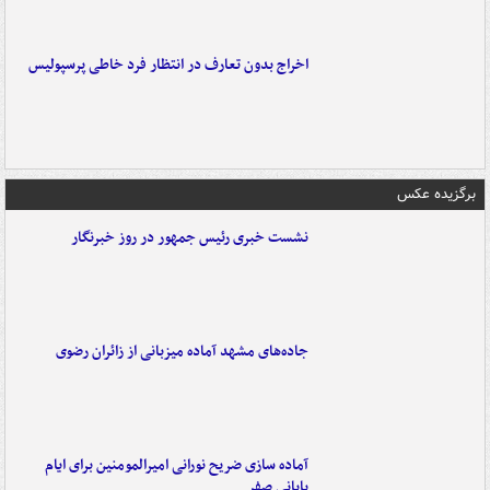
اخراج بدون تعارف در انتظار فرد خاطی پرسپولیس
برگزیده عکس
نشست خبری رئیس جمهور در روز خبرنگار
جاده‌های مشهد آماده میزبانی از زائران رضوی
آماده سازی ضریح نورانی امیرالمومنین برای ایام
پایانی صفر