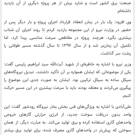
صنعت برق کشور است و شاید بیش از هر پروژه دیگری از آن بازدید
داشته‌ام.
وی افزود: یک بار در زمان انعقاد قرارداد اجرای پروژه و بار دیگر پس از
حضور در وزارت نیرو از این مجموعه بازدید کردم تا روند اجرای آن شتاب
بیشتری بگیرد. هرچند پروژه در مقاطعی سرعت مناسبی پیدا کرد، اما
تکمیل آن زمان‌بر شد و از سال ۱۳۹۶ تا سال گذشته مسیر طولانی را
پشت سر گذاشت.
وزیر نیرو با اشاره به خاطره‌ای از شهید آیت‌الله سید ابراهیم رئیسی گفت:
یکی از موضوعاتی که ایشان همواره بر آن تأکید داشتند، تبدیل نیروگاه‌های
سیکل ساده به سیکل ترکیبی بود. ایشان به صورت جدی این موضوع را
پیگیری می‌کردند و معتقد بودند باید با سرعت بیشتری در این مسیر حرکت
کنیم.
علی‌آبادی با اشاره به ویژگی‌های فنی بخش بخار نیروگاه رودشور گفت: این
واحد بدون دریافت سوخت جدید، از انرژی حرارتی گازهای خروجی
واحدهای گازی استفاده کرده و برق تولید می‌کند. به عبارت دیگر، از همان
سوختی که پیش‌تر در واحدهای گازی مصرف شده، برای تولید برق بیشتر