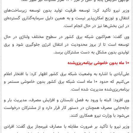
وزیر نیرو تأکید کرد: توسعه ظرفیت تولید بدون توسعه زیرساخت‌های
انتقال و توزیع امکان‌پذیر نیست و به همین دلیل سرمایه‌گذاری گسترده‌ای
در این بخش‌ها نیز در حال انجام است.
وی گفت: هم‌اکنون شبکه برق کشور در سطوح مختلف ولتاژی در حال
توسعه است تا از بروز محدودیت در انتقال انرژی جلوگیری شود و برق
تولیدی بدون مشکل به دست مشترکان برسد.
۱۰ ماه بدون خاموشی برنامه‌ریزی‌شده
علی‌آبادی با اشاره به وضعیت شبکه برق کشور اظهار کرد: با افتخار اعلام
می‌کنیم که حدود ۱۰ ماه است شبکه برق کشور بدون خاموشی مستمر و
برنامه‌ریزی‌شده مدیریت شده است.
وی افزود: البته با ورود به فصل تابستان و افزایش مصرف، مدیریت بار و
جابه‌جایی مصرف همچنان در دستور کار قرار دارد و از مشترکان درخواست
می‌شود با وزارت نیرو همکاری کنند.
وزیر نیرو با تأکید بر ضرورت مقابله با مصارف غیرمجاز برق گفت: افرادی