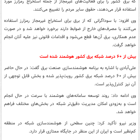
که برق کشور را برای فعالیت‌های غیرمجاز از جمله استخراج رمزارز مورد
استفاده قرار می‌دهند، حقوق سایر مردم را تضییع می‌کنند.
وی افزود: با سوداگرانی که از برق برای استخراج غیرمجاز رمزارز استفاده
می‌کنند یا مصرف‌های خارج از ضوابط دارند برخورد خواهد شد و در صورت
عدم همکاری، برق آن‌ها قطع می‌شود و اقدامات قانونی نیز علیه آنان انجام
خواهد گرفت.
بیش از ۶۰ درصد شبکه برق کشور هوشمند شده است
علی‌آبادی با اشاره به برنامه هوشمندسازی صنعت برق گفت: در حال حاضر
بیش از ۶۰ درصد شبکه برق کشور رویت‌پذیر شده و بخش قابل توجهی از
آن نیز کنترل‌پذیر است.
وی ادامه داد: روند توسعه سامانه‌های هوشمند با سرعت در حال انجام
است و به‌زودی امکان مدیریت دقیق‌تر شبکه در بخش‌های مختلف فراهم
خواهد شد.
وزیر نیرو تأکید کرد: چنین سطحی از هوشمندسازی شبکه در منطقه
کم‌نظیر است و ایران از این منظر در جایگاه ممتازی قرار دارد.