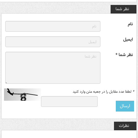
نظر شما
نام
ایمیل
نظر شما *
*
لطفا عدد مقابل را در جعبه متن وارد کنید
نظرات