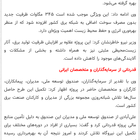
بهره گرفته می‌شود.
وی ادامه داد: این ویژگی موجب شده است ۳۴۵ مگاوات ظرفیت جدید
بدون مصرف سوخت اضافی به شبکه برق کشور افزوده شود که از منظر
بهره‌وری انرژی و حفظ محیط زیست اهمیت ویژه‌ای دارد.
وزیر نیرو خاطرنشان کرد: این پروژه علاوه بر افزایش ظرفیت تولید برق، آثار
زیست‌محیطی مثبتی نیز به همراه داشته و بخشی از مشکلات و
آلایندگی‌های موجود را کاهش داده است.
قدردانی از سرمایه‌گذاران و متخصصان ایرانی
وی با تقدیر از سرمایه‌گذاران، صندوق توسعه ملی، مدیران، پیمانکاران،
کارگران و متخصصان حاضر در پروژه اظهار کرد: تکمیل این طرح حاصل
سال‌ها تلاش شبانه‌روزی مجموعه بزرگی از مدیران و کارکنان صنعت برق
کشور است.
علی‌آبادی از صندوق توسعه ملی و مدیران این صندوق به دلیل تأمین منابع
مالی پروژه قدردانی کرد و گفت: بسیاری از افراد در دوره‌های مختلف برای
تکمیل این نیروگاه تلاش کردند و امروز نتیجه آن به بهره‌برداری رسیده