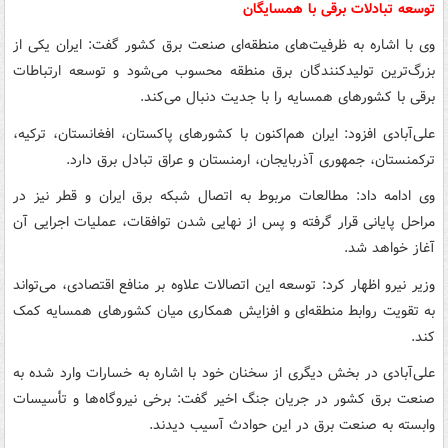
توسعه تبادلات برقی با همسایگان
وی با اشاره به ظرفیت‌های منطقه‌ای صنعت برق کشور گفت: ایران یکی از
بزرگ‌ترین تولیدکنندگان برق منطقه محسوب می‌شود و توسعه ارتباطات
برقی با کشورهای همسایه را با جدیت دنبال می‌کند.
علی‌آبادی افزود: ایران هم‌اکنون با کشورهای پاکستان، افغانستان، ترکیه،
ترکمنستان، جمهوری آذربایجان، ارمنستان و عراق تبادل برق دارد.
وی ادامه داد: مطالعات مربوط به اتصال شبکه برق ایران و قطر نیز در
مراحل پایانی قرار گرفته و پس از نهایی شدن توافقات، عملیات اجرایی آن
آغاز خواهد شد.
وزیر نیرو اظهار کرد: توسعه این اتصالات علاوه بر منافع اقتصادی، می‌تواند
به تقویت روابط منطقه‌ای و افزایش همکاری میان کشورهای همسایه کمک
کند.
علی‌آبادی در بخش دیگری از سخنان خود با اشاره به خسارات وارد شده به
صنعت برق کشور در جریان جنگ اخیر گفت: برخی نیروگاه‌ها و تأسیسات
وابسته به صنعت برق در این حوادث آسیب دیدند.