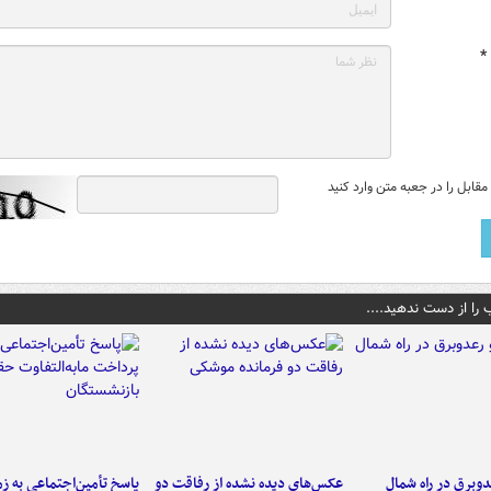
*
قابل را در جعبه متن وارد کنید
 را از دست ندهید....
دوبرق در راه شمال
عکس‌های دیده نشده از رفاقت دو
پاسخ تأمین‌اجتماعی به ز