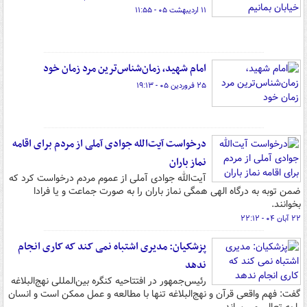
۱۱ اردیبهشت ۰۵ - ۱۱:۵۵
امام شهید، زمان‌شناس‌ترین مرد زمان خود
۲۵ فروردین ۰۵ - ۱۹:۱۳
درخواست آیت‌الله جوادی آملی از مردم برای اقامه
نماز باران
آیت‌الله جوادی آملی از عموم مردم درخواست کرد که
ضمن توبه به درگاه الهی همگی نماز باران را به صورت جماعت و یا فرادا
بخوانند.
۲۲ آبان ۰۴ - ۲۲:۱۲
پزشکیان: مدیری اشتباه نمی کند که کاری انجام
ندهد
رئیس‌جمهور در افتتاحیه کنگره بین‌المللی نهج‌البلاغه
گفت: فهم واقعی قرآن و نهج‌البلاغه تنها با مطالعه و عمل ممکن است و انسان