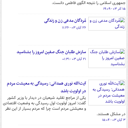
جمهوری اسلامی را نتیجه الگوی فاطمی دانست.
۱۵ آذر ۰۳ - ۱۹:۰۹
مُردگان مدعی زن و زندگی
۲۶ آبان ۰۳ - ۱۱:۲۶
سازش طلبان جنگ صفین امروز را بشناسید
۲۱ آبان ۰۳ - ۰۱:۳۱
آیت‌الله نوری همدانی: رسیدگی به معیشت مردم
در اولویت باشد
یکی از مراجع تقلید شیعیان در دیدار با وزیر کشور
گفت: امروز اولویت اول رسیدگی به وضعیت اقتصادی
و معیشتی مردم است چرا که مردم بسیار از این نظر
در مشکل هستند.
۳ آبان ۰۳ - ۱۵:۰۴