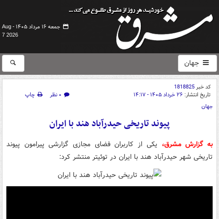
جمعه ۱۶ مرداد ۱۴۰۵ -
Aug
7 2026
جهان
کد خبر
1818825
تاریخ انتشار:
۲۶ خرداد ۱۴۰۵ - ۱۴:۱۷
۰ نظر
چاپ
جهان
پیوند تاریخی حیدرآباد هند با ایران
به گزارش مشرق،
یکی از کاربران فضای مجازی گزارشی پیرامون پیوند
تاریخی شهر حیدرآباد هند با ایران در توئیتر منتشر کرد: