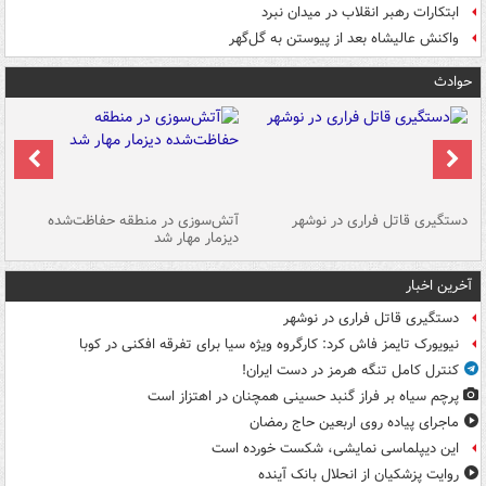
ابتکارات رهبر انقلاب در میدان نبرد
واکنش عالیشاه بعد از پیوستن به گل‌گهر
حوادث
دستگیری قاتل فراری در نوشهر
آتش‌سوزی در منطقه حفاظت‌شده
دیزمار مهار شد
مص
آخرین اخبار
دستگیری قاتل فراری در نوشهر
نیویورک تایمز فاش کرد: کارگروه ویژه سیا برای تفرقه افکنی در کوبا
کنترل کامل تنگه هرمز در دست ایران!
پرچم سیاه بر فراز گنبد حسینی همچنان در اهتزاز است
ماجرای پیاده روی اربعین حاج رمضان
این دیپلماسی نمایشی، شکست خورده است
روایت پزشکیان از انحلال بانک آینده