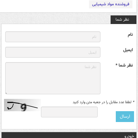
فروشنده مواد شیمیایی
نظر شما
نام
ایمیل
نظر شما *
*
لطفا عدد مقابل را در جعبه متن وارد کنید
خودرو