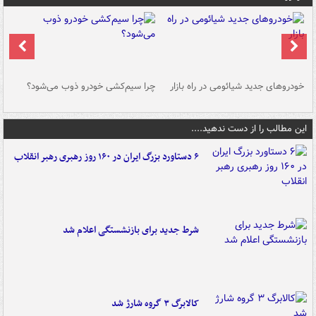
خودروهای جدید شیائومی در راه بازار
چرا سیم‌کشی خودرو ذوب می‌شود؟
شو
این مطالب را از دست ندهید....
۶ دستاورد بزرگ ایران در ۱۶۰ روز رهبری رهبر انقلاب
شرط جدید برای بازنشستگی اعلام شد
کالابرگ ۳ گروه شارژ شد