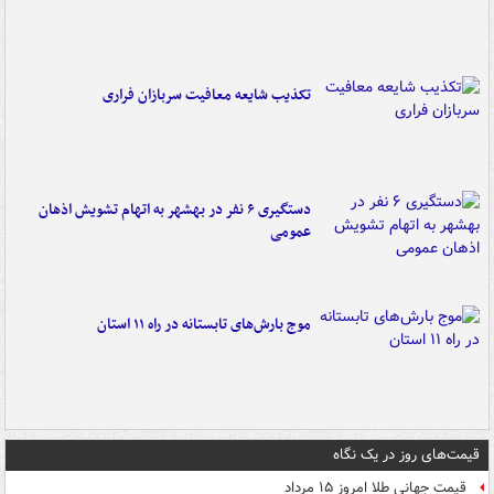
تکذیب شایعه معافیت سربازان فراری
دستگیری ۶ نفر در بهشهر به اتهام تشویش اذهان
عمومی
موج بارش‌های تابستانه در راه ۱۱ استان
قیمت‌های روز در یک نگاه
قیمت جهانی طلا امروز ۱۵ مرداد