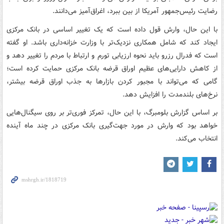
رضایت رئیس‌جمهور آمریکا از بین ببرد، اغراق‌آمیز می‌دانند.
با این حال، وارش قول داده است که یک تغییر اساسی در بانک مرکزی
ایجاد کند که شامل همکاری نزدیک‌تر با وزارت خزانه‌داری باشد. او گفته
است که فدرال رزرو باید نحوه ارزیابی تورم و ارتباط با مردم را تغییر دهد و
از کاهش دارایی‌های عظیم اوراق قرضه بانک مرکزی حمایت کرده است؛
گامی که می‌تواند با مجبور کردن بازارها به جذب اوراق قرضه بیشتر،
نرخ‌های بلندمدت را افزایش دهد.
بر اساس گزارش بلومبرگ، با این حال، تمرکز فوری‌تر بر روی سیگنال‌هایی
خواهد بود که وارش در مورد جهت‌گیری بانک مرکزی در چند ماه آینده
انتخاب می‌کند.