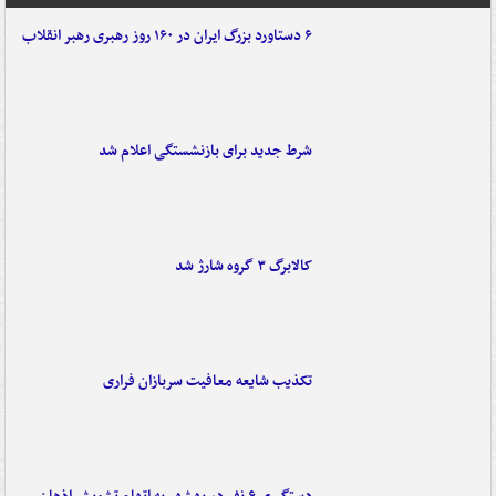
۶ دستاورد بزرگ ایران در ۱۶۰ روز رهبری رهبر انقلاب
شرط جدید برای بازنشستگی اعلام شد
کالابرگ ۳ گروه شارژ شد
تکذیب شایعه معافیت سربازان فراری