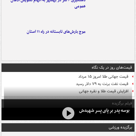
دستگیری ۶ نفر در بهشهر به اتهام تشویش اذهان
عمومی
موج بارش‌های تابستانه در راه ۱۱ استان
قیمت‌های روز در یک نگاه
قیمت جهانی طلا امروز ۱۵ مرداد
قیمت نفت برنت به ۷۹ دلار رسید
افزایش قیمت طلا و نقره جهانی
فیلم برگزیده
بوسه‌ پدر بر پای پسر شهیدش
برگزیده ورزشی