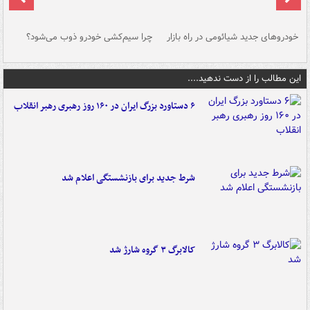
خودروهای جدید شیائومی در راه بازار
چرا سیم‌کشی خودرو ذوب می‌شود؟
شو
این مطالب را از دست ندهید....
۶ دستاورد بزرگ ایران در ۱۶۰ روز رهبری رهبر انقلاب
شرط جدید برای بازنشستگی اعلام شد
کالابرگ ۳ گروه شارژ شد