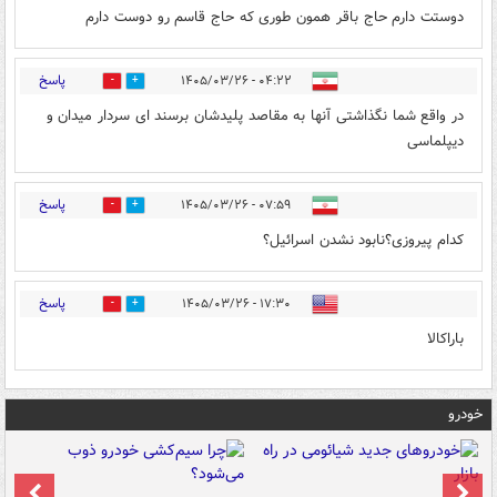
دوستت دارم حاج باقر همون طوری که حاج قاسم رو دوست دارم
پاسخ
۰۴:۲۲ - ۱۴۰۵/۰۳/۲۶
5
0
در واقع شما نگذاشتی آنها به مقاصد پلیدشان برسند ای سردار میدان و
دیپلماسی
پاسخ
۰۷:۵۹ - ۱۴۰۵/۰۳/۲۶
1
3
کدام پیروزی؟نابود نشدن اسرائیل؟
پاسخ
۱۷:۳۰ - ۱۴۰۵/۰۳/۲۶
0
0
باراکالا
خودرو