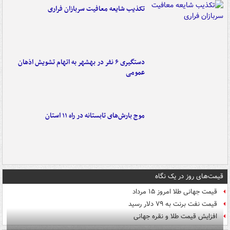
تکذیب شایعه معافیت سربازان فراری
دستگیری ۶ نفر در بهشهر به اتهام تشویش اذهان
عمومی
موج بارش‌های تابستانه در راه ۱۱ استان
قیمت‌های روز در یک نگاه
قیمت جهانی طلا امروز ۱۵ مرداد
قیمت نفت برنت به ۷۹ دلار رسید
افزایش قیمت طلا و نقره جهانی