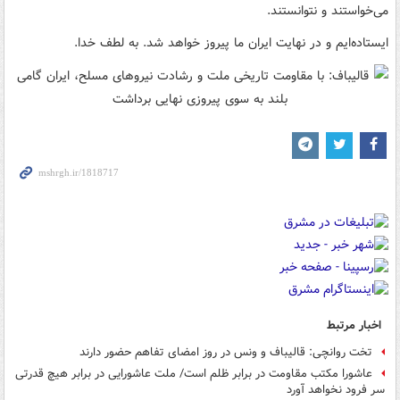
می‌خواستند و نتوانستند.
ایستاده‌ایم و در نهایت ایران ما پیروز خواهد شد. به لطف خدا.
اخبار مرتبط
تخت روانچی: قالیباف و ونس در روز امضای تفاهم حضور دارند
عاشورا مکتب مقاومت در برابر ظلم است/ ملت عاشورایی در برابر هیچ قدرتی
سر فرود نخواهد آورد