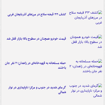
کشف ۳۳ قبضه سلاح در مرزهای آذربایجان غربی
قیمت خودرو همچنان در سطوح بالا؛ بازار قفل شد
حمله مسلحانه به قهوه‌خانه‌ای در زاهدان؛ ۲ نفر جان
باختند
گرمای شدید در جنوب و مرکز؛ ناپایداری در نوار
شمالی