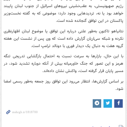
رژیم صهیونیستی، به عقب‌نشینی نیروهای اسرائیل از جنوب لبنان پایبند
خواهد بود یا نه، تردیدهایی وجود دارد؛ موضوعی که به گفته نخست‌وزیر
پاکستان در این توافق گنجانده شده است.
نتانیاهو تاکنون به‌طور علنی درباره این توافق یا موضوع لبنان اظهارنظری
نکرده و شبکه سی‌ان‌ان گزارش داده است که وی پس از نشست این هفته
گروه هفت به دنبال یک دیدار فوری با دونالد ترامپ است.
با این حال، بازارها به سرعت نسبت به احتمال بازگشایی تدریجی تنگه
هرمز و این تصور که جنگ خاورمیانه بیش از آنکه دوباره تشدید شود، در
مسیر پایان قرار گرفته است، واکنش نشان داده‌اند.
بر اساس گزارش‌ها، انتظار می‌رود این توافق روز جمعه به‌طور رسمی امضا
شود.