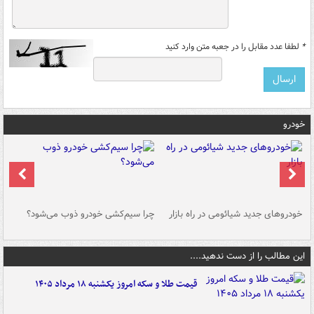
*
لطفا عدد مقابل را در جعبه متن وارد کنید
خودرو
خودروهای جدید شیائومی در راه بازار
چرا سیم‌کشی خودرو ذوب می‌شود؟
شو
این مطالب را از دست ندهید....
قیمت طلا و سکه امروز یکشنبه ۱۸ مرداد ۱۴۰۵