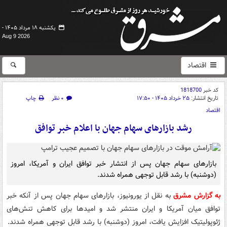
یکشنبه ۱۸ مرداد ۱۴۰۵ -
Aug 9 2026
اقتصاد
کد خبر
1818700
تاریخ انتشار:
۲۵ خرداد ۱۴۰۵ - ۱۷:۵۰
۰ نظر
چاپ
اقتصاد
رشد بازارهای سهام جهان با اعلام خبر توافق
بازارهای سهام جهان پس از انتشار خبر توافق ایران و آمریکا، امروز
(دوشنبه) با رشد قابل توجهی همراه شدند.
به گزارش مشرق
به نقل از یورونیوز، بازارهای سهام جهان پس از آنکه خبر
توافق میان آمریکا و ایران منتشر شد و امیدها برای کاهش تنش‌های
ژئوپولیتیک افزایش یافت، امروز (دوشنبه) با رشد قابل توجهی همراه شدند.