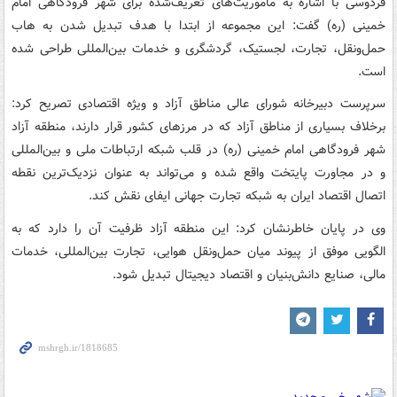
فردوسی با اشاره به مأموریت‌های تعریف‌شده برای شهر فرودگاهی امام
خمینی (ره) گفت: این مجموعه از ابتدا با هدف تبدیل شدن به هاب
حمل‌ونقل، تجارت، لجستیک، گردشگری و خدمات بین‌المللی طراحی شده
است.
سرپرست دبیرخانه شورای عالی مناطق آزاد و ویژه اقتصادی تصریح کرد:
برخلاف بسیاری از مناطق آزاد که در مرزهای کشور قرار دارند، منطقه آزاد
شهر فرودگاهی امام خمینی (ره) در قلب شبکه ارتباطات ملی و بین‌المللی
و در مجاورت پایتخت واقع شده و می‌تواند به عنوان نزدیک‌ترین نقطه
اتصال اقتصاد ایران به شبکه تجارت جهانی ایفای نقش کند.
وی در پایان خاطرنشان کرد: این منطقه آزاد ظرفیت آن را دارد که به
الگویی موفق از پیوند میان حمل‌ونقل هوایی، تجارت بین‌المللی، خدمات
مالی، صنایع دانش‌بنیان و اقتصاد دیجیتال تبدیل شود.