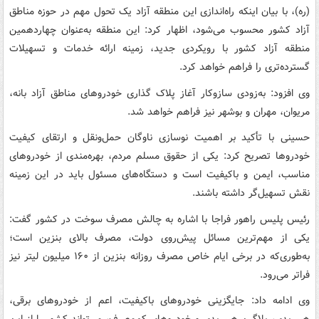
(ره)، با بیان اینکه راه‌اندازی این منطقه آزاد یک تحول مهم در حوزه مناطق
آزاد کشور محسوب می‌شود، اظهار کرد: این منطقه به‌عنوان چهاردهمین
منطقه آزاد کشور با رویکردی جدید، زمینه ارائه خدمات و تسهیلات
گسترده‌تری را فراهم خواهد کرد.
وی افزود: به‌زودی سازوکار آغاز پلاک گذاری خودروهای مناطق آزاد بانه،
مریوان، مهران و بوشهر نیز فراهم خواهد شد.
حسینی با تأکید بر اهمیت نوسازی ناوگان حمل‌ونقل و ارتقای کیفیت
خودروها تصریح کرد: یکی از حقوق مسلم مردم، بهره‌مندی از خودروهای
مناسب، ایمن و باکیفیت است و دستگاه‌های مسئول باید در این زمینه
نقش تسهیل‌گر داشته باشند.
رئیس پلیس راهور فراجا با اشاره به چالش مصرف سوخت در کشور گفت:
یکی از مهم‌ترین مسائل پیش‌روی دولت، مصرف بالای بنزین است؛
به‌طوری‌که در برخی ایام خاص مصرف روزانه بنزین از ۱۶۰ میلیون لیتر نیز
فراتر می‌رود.
وی ادامه داد: جایگزینی خودروهای باکیفیت، اعم از خودروهای برقی،