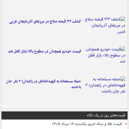
کشف ۳۳ قبضه سلاح در مرزهای آذربایجان غربی
قیمت خودرو همچنان در سطوح بالا؛ بازار قفل شد
حمله مسلحانه به قهوه‌خانه‌ای در زاهدان؛ ۲ نفر جان
باختند
قیمت‌های روز در یک نگاه
قیمت طلا و سکه امروز یکشنبه ۱۸ مرداد ۱۴۰۵