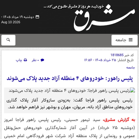
دوشنبه ۱۹ مرداد ۱۴۰۵ -
Aug 10 2026
جامعه
کد خبر
1818685
تاریخ انتشار:
۲۵ خرداد ۱۴۰۵ - ۱۶:۵۶
۰ نظر
چاپ
جامعه
پلیس راهور: خودروهای ۴ منطقه آزاد جدید پلاک می‌شوند
رئیس پلیس راهور فراجا گفت: به‌زودی سازوکار آغاز پلاک گذاری
خودروهای مناطق آزاد بانه، مریوان، مهران و بوشهر نیز فراهم خواهد شد.
به گزارش مشرق،
سید تیمور حسینی، رئیس پلیس راهور فراجا امروز
(دوشنبه ۲۵ خرداد) در آیین آغاز شماره‌گذاری خودروهای حمل‌ونقل
عمومی و رونمایی از پلاک منطقه آزاد شرکت شهر فرودگاهی امام خمینی