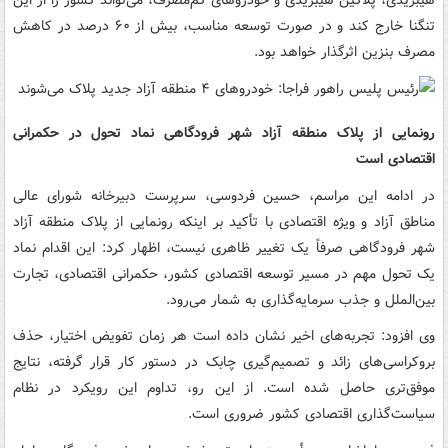
هیبریدی، پلاگین هیبریدی و خودروهای کم‌مصرف، می‌تواند کشور را از این
تنگنا خارج کند و در صورت توسعه مناسب، بیش از ۶۰ درصد در کاهش
مصرف بنزین اثرگذار خواهد بود.
رونمایی از پلاک منطقه آزاد شهر فرودگاهی نماد تحول در حکمرانی
اقتصادی است
در ادامه این مراسم، حسین فردوسی، سرپرست دبیرخانه شورای عالی
مناطق آزاد و ویژه اقتصادی با تأکید بر اینکه رونمایی از پلاک منطقه آزاد
شهر فرودگاهی صرفاً یک تغییر ظاهری نیست، اظهار کرد: این اقدام نماد
یک تحول مهم در مسیر توسعه اقتصادی کشور، حکمرانی اقتصادی، تجارت
بین‌الملل و جذب سرمایه‌گذاری به شمار می‌رود.
وی افزود: تجربه‌های اخیر نشان داده است هر زمان تفویض اختیار، حذف
بروکراسی‌های زائد و تصمیم‌گیری چابک در دستور کار قرار گرفته، نتایج
موفق‌تری حاصل شده است. از این رو، تداوم این رویکرد در نظام
سیاست‌گذاری اقتصادی کشور ضروری است.