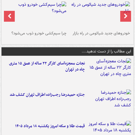
خودروهای جدید شیائومی در راه بازار
چرا سیم‌کشی خودرو ذوب می‌شود؟
شو
این مطالب را از دست ندهید....
نجات معجزه‌آسای کارگر ۲۲ ساله از عمق ۱۵ متری
چاه در تهران
جنازه حمیدرضا رجب‌زاده اطراف تهران کشف شد
قیمت طلا و سکه امروز یکشنبه ۱۸ مرداد ۱۴۰۵