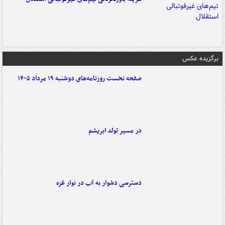
برگزیده عکس
صفحه نخست روزنامه‌های دوشنبه ۱۹ مرداد ۱۴۰۵
در مسیر تولد ابریشم
دسترسی دشوار به آب در نوار غزه