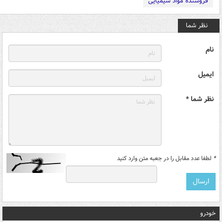
فروشنده مواد شیمیایی
نظر شما
نام
ایمیل
نظر شما *
*
لطفا عدد مقابل را در جعبه متن وارد کنید
خودرو