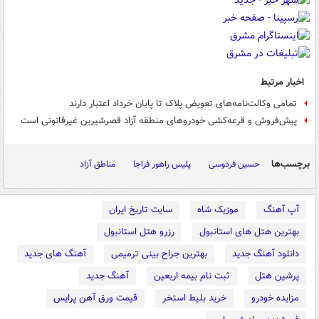
اخبار مرتبط
تمامی وکالت‌نامه‌های تعویض پلاک تا پایان خرداد اعتبار دارند
پیش‌فروش و قرعه‌کشی خودروهای منطقه آزاد قصرشیرین غیرقانونی است
برچسب‌ها
حسین فردوسی
پلیس راهور فراجا
مناطق آزاد
آپ آهنگ
موزیک شاه
سایت تاریخ ایران
بهترین هتل های استانبول
رزرو هتل استانبول
دانلود آهنگ جدید
بهترین جراح بینی ترمیمی
آهنگ های جدید
پرشین هتل
ثبت نام بیمه اربعین
آهنگ جدید
مزایده خودرو
خرید بلیط استخر
قیمت ورق آهن پرایس