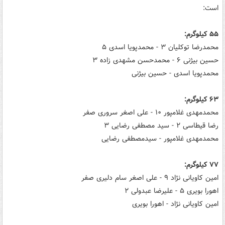
است:
۵۵ کیلوگرم:
محمدرضا توکلیان ۳ - محمدپویا اسدی ۵
حسین بیژنی ۶ - محمدحسن مشهدی زاده ۳
محمدپویا اسدی - حسین بیژنی
۶۳ کیلوگرم:
محمدمهدی غلامپور ۱۰ - علی اصغر سروری صفر
رضا قیطاسی ۲ - سید مصطفی رضایی ۳
محمدمهدی غلامپور - سیدمصطفی رضایی
۷۷ کیلوگرم:
امین کاویانی نژاد ۹ - علی اصغر سام دلیری صفر
اهورا بویری ۵ - علیرضا عبدولی ۲
امین کاویانی نژاد - اهورا بویری