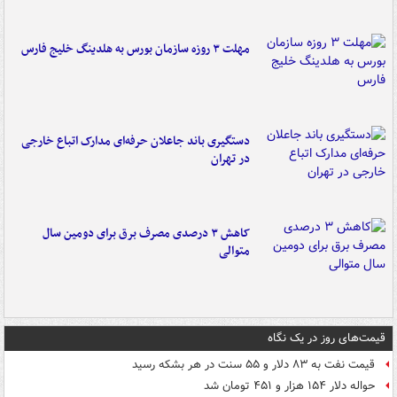
مهلت ۳ روزه سازمان بورس به هلدینگ خلیج فارس
دستگیری باند جاعلان حرفه‌ای مدارک اتباع خارجی
در تهران
کاهش ۳ درصدی مصرف برق برای دومین سال
متوالی
قیمت‌های روز در یک نگاه
قیمت نفت به ۸۳ دلار و ۵۵ سنت در هر بشکه رسید
حواله دلار ۱۵۴ هزار و ۴۵۱ تومان شد