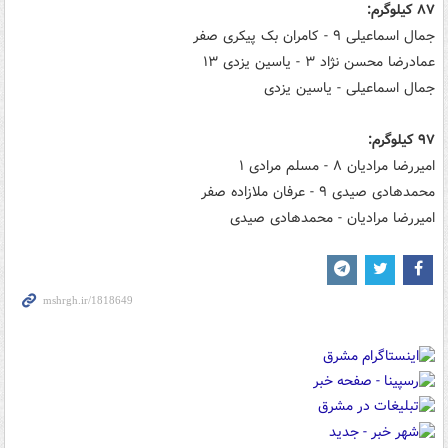
۸۷ کیلوگرم:
جمال اسماعیلی ۹ - کامران بک پیکری صفر
عمادرضا محسن نژاد ۳ - یاسین یزدی ۱۳
جمال اسماعیلی - یاسین یزدی
۹۷ کیلوگرم:
امیررضا مرادیان ۸ - مسلم مرادی ۱
محمدهادی صیدی ۹ - عرفان ملازاده صفر
امیررضا مرادیان - محمدهادی صیدی