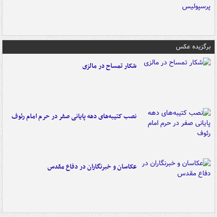
برگزیده عکس
شکار تمساح در مالزی
نصب کتیبه‌های دهه پایانی صفر در حرم امام رئوف
عکاسان و خبرنگاران در دفاع مقدس