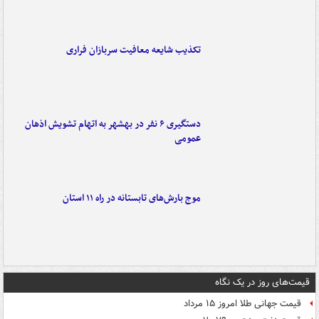
تکذیب شایعه معافیت سربازان فراری
دستگیری ۶ نفر در بهشهر به اتهام تشویش اذهان
عمومی
موج بارش‌های تابستانه در راه ۱۱ استان
قیمت‌های روز در یک نگاه
قیمت جهانی طلا امروز ۱۵ مرداد