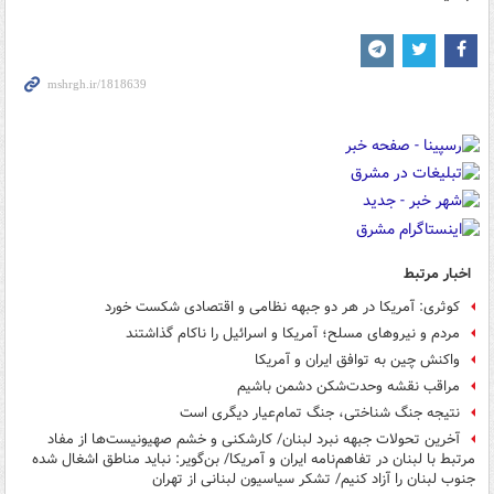
اخبار مرتبط
کوثری: آمریکا در هر دو جبهه نظامی و اقتصادی شکست خورد
مردم و نیروهای مسلح؛ آمریکا و اسرائیل را ناکام گذاشتند
واکنش چین به توافق ایران و آمریکا
مراقب نقشه وحدت‌شکن دشمن باشیم
نتیجه جنگ شناختی، جنگ تمام‌عیار دیگری است
آخرین تحولات جبهه نبرد لبنان/ کارشکنی و خشم صهیونیست‌ها از مفاد
مرتبط با لبنان در تفاهم‌نامه ایران و آمریکا/ بن‌گویر: نباید مناطق اشغال شده
جنوب لبنان را آزاد کنیم/ تشکر سیاسیون لبنانی از تهران