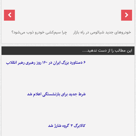
خودروهای جدید شیائومی در راه بازار
چرا سیم‌کشی خودرو ذوب می‌شود؟
شو
این مطالب را از دست ندهید....
۶ دستاورد بزرگ ایران در ۱۶۰ روز رهبری رهبر انقلاب
شرط جدید برای بازنشستگی اعلام شد
کالابرگ ۳ گروه شارژ شد