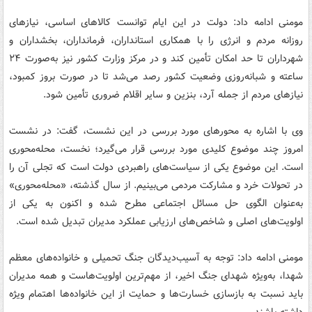
مومنی ادامه داد: دولت در این ایام توانست کالاهای اساسی، نیازهای
روزانه مردم و انرژی را با همکاری استانداران، فرمانداران، بخشداران و
شهرداران تا حد امکان تأمین کند و در مرکز وزارت کشور نیز به‌صورت ۲۴
ساعته و شبانه‌روزی وضعیت کشور رصد می‌شد تا در صورت بروز کمبود،
نیازهای مردم از جمله آرد، بنزین و سایر اقلام ضروری تأمین شود.
وی با اشاره به محورهای مورد بررسی در این نشست، گفت: در نشست
امروز چند موضوع کلیدی مورد بررسی قرار می‌گیرد؛ نخست، محله‌محوری
است. این موضوع یکی از سیاست‌های راهبردی دولت است که تجلی آن را
در تحولات خرد و مشارکت مردمی می‌بینیم. از سال گذشته، «محله‌محوری»
به‌عنوان الگوی حل مسائل اجتماعی مطرح شده و اکنون به یکی از
اولویت‌های اصلی و شاخص‌های ارزیابی عملکرد مدیران تبدیل شده است.
مومنی ادامه داد: توجه به آسیب‌دیدگان جنگ تحمیلی و خانواده‌های معظم
شهدا، به‌ویژه شهدای جنگ اخیر، از مهم‌ترین اولویت‌هاست و همه مدیران
باید نسبت به بازسازی خسارت‌ها و حمایت از این خانواده‌ها اهتمام ویژه