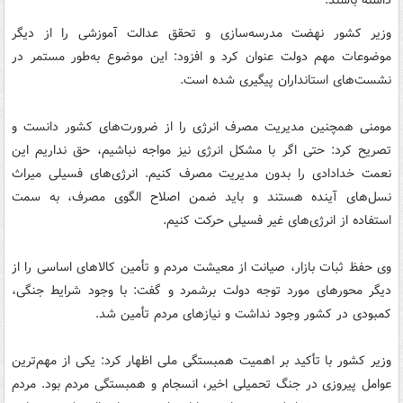
داشته باشند.
وزیر کشور نهضت مدرسه‌سازی و تحقق عدالت آموزشی را از دیگر
موضوعات مهم دولت عنوان کرد و افزود: این موضوع به‌طور مستمر در
نشست‌های استانداران پیگیری شده است.
مومنی همچنین مدیریت مصرف انرژی را از ضرورت‌های کشور دانست و
تصریح کرد: حتی اگر با مشکل انرژی نیز مواجه نباشیم، حق نداریم این
نعمت خدادادی را بدون مدیریت مصرف کنیم. انرژی‌های فسیلی میراث
نسل‌های آینده هستند و باید ضمن اصلاح الگوی مصرف، به سمت
استفاده از انرژی‌های غیر فسیلی حرکت کنیم.
وی حفظ ثبات بازار، صیانت از معیشت مردم و تأمین کالاهای اساسی را از
دیگر محورهای مورد توجه دولت برشمرد و گفت: با وجود شرایط جنگی،
کمبودی در کشور وجود نداشت و نیازهای مردم تأمین شد.
وزیر کشور با تأکید بر اهمیت همبستگی ملی اظهار کرد: یکی از مهم‌ترین
عوامل پیروزی در جنگ تحمیلی اخیر، انسجام و همبستگی مردم بود. مردم