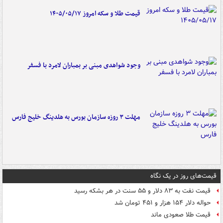
قیمت طلا و سکه امروز ۱۴۰۵/۰۵/۱۷
وجود شواهدی مبنی بر بمباران لامرد با فسفر
مهلت ۳ روزه سازمان بورس به هلدینگ خلیج فارس
قیمت‌های روز در یک نگاه
قیمت نفت به ۸۳ دلار و ۵۵ سنت در هر بشکه رسید
حواله دلار ۱۵۴ هزار و ۴۵۱ تومان شد
قیمت طلا صعودی ماند