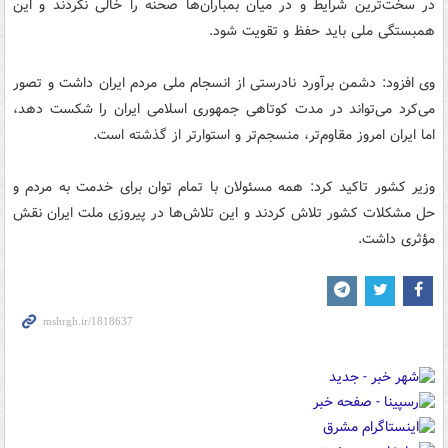
در سخت‌ترین شرایط و در میان بمباران‌ها صحنه را خالی نکردند و این
همبستگی ملی باید حفظ و تقویت شود.
وی افزود: دشمن برآورد نادرستی از انسجام ملی مردم ایران داشت و تصور
می‌کرد می‌تواند در مدت کوتاهی جمهوری اسلامی ایران را شکست دهد،
اما ایران امروز مقاوم‌تر، منسجم‌تر و استوارتر از گذشته است.
وزیر کشور تاکید کرد: همه مسئولان با تمام توان برای خدمت به مردم و
حل مشکلات کشور تلاش کردند و این تلاش‌ها در پیروزی ملت ایران نقش
مؤثری داشت.