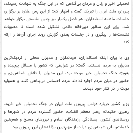
تحمیلی اخیر و زنان و مردان بی‌گناهی که در این جنگ به شهادت رسیدند،
پیروزی ملت ایران را تبریک گفت و اظهار کرد: از این پس علاوه بر برگزاری
جلسات ماهانه استانداران، هر فصل یک‌بار نیز چنین نشستی برگزار خواهد
شد. برای این منظور دبیرخانه دائمی تشکیل شده است تا مصوبات
نشست‌ها را پیگیری و در جلسات بعدی گزارش روند اجرای آن‌ها را ارائه
کند.
وی با بیان اینکه استانداران، فرمانداران و مدیران محلی از نزدیک‌ترین
مدیران به مردم هستند، گفت: در شرایطی که کشور با مسائل پیچیده و
به‌ویژه جنگ تحمیلی اخیر مواجه بود، این مدیران با تلاش شبانه‌روزی و
حضور در میان مردم اجازه ندادند مردم احساس بی‌پناهی کنند و همواره
دولت را در کنار خود دیدند.
وزیر کشور درباره عوامل پیروزی ملت ایران در جنگ تحمیلی اخیر افزود:
رهبری حکیمانه رهبر معظم انقلاب، حضور گسترده مردم در شهرها و
روستاهای کشور، ایستادگی رزمندگان اسلام و نیروهای مسلح و همچنین
خدمات‌رسانی شبانه‌روزی دولت از مهم‌ترین مؤلفه‌های این پیروزی بود.