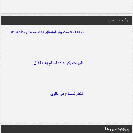
برگزیده عکس
صفحه نخست روزنامه‌های یکشنبه ۱۸ مرداد ۱۴۰۵
طبیعت بکر جاده اسالم به خلخال
شکار تمساح در مالزی
پربازدیدترین ها