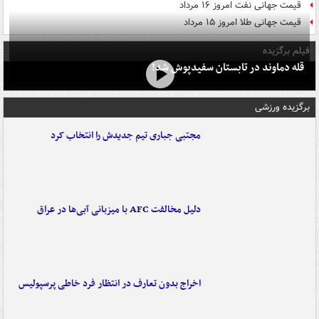
قیمت جهانی نفت امروز ۱۶ مرداد
قیمت جهانی طلا امروز ۱۵ مرداد
فیلم برگزیده
قله دماوند در تابستان سفیدپوش شد!
برگزیده ورزشی
مجتبی جباری تیم جدیدش را انتخاب کرد
دلیل مخالفت AFC با میزبانی آبی‌ها در عراق
اخراج بدون تعارف در انتظار فرد خاطی پرسپولیس