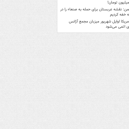
من: نقشه عربستان برای حمله به صنعاء را در
 خفه کردیم
مریکا اوایل شهریور میزبان مجمع آژانس
ی اتمی می‌شود