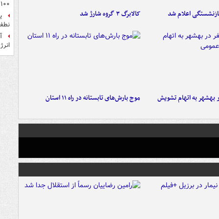
۱۰۰میلیون تومان!
ازنشستگی اعلام شد
کالابرگ ۳ گروه شارژ شد
ی
نطفه
آ
انرژ
۶ نفر در بهشهر به اتهام تشویش
موج بارش‌های تابستانه در راه ۱۱ استان