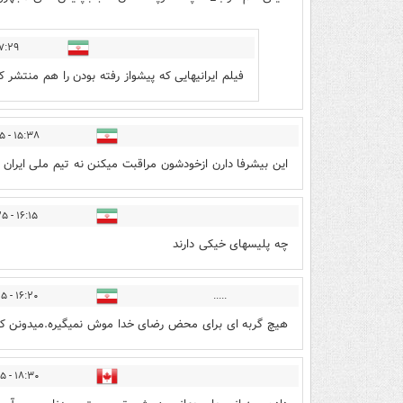
۲۹ - ۱۴۰۵/۰۳/۲۵
فیلم ایرانیهایی که پیشواز رفته بودن را هم منتشر ک
۱۵:۳۸ - ۱۴۰۵/۰۳/۲۵
این بیشرفا دارن ازخودشون مراقبت میکنن نه تیم ملی ایران
۱۶:۱۵ - ۱۴۰۵/۰۳/۲۵
چه پلیسهای خیکی دارند
۱۶:۲۰ - ۱۴۰۵/۰۳/۲۵
.....
هیچ گربه ای برای محض رضای خدا موش نمیگیره.میدونن که اگ
۱۸:۳۰ - ۱۴۰۵/۰۳/۲۵