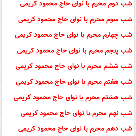
شب دوم محرم با نوای حاج
محمود کریمی
شب سوم محرم با نوای حاج
محمود کریمی
شب چهارم محرم با نوای حاج
محمود کریمی
شب پنجم محرم با نوای حاج
محمود کریمی
شب ششم محرم با نوای حاج
محمود کریمی
شب هفتم محرم با نوای حاج
محمود کریمی
شب هشتم محرم با نوای حاج
محمود کریمی
شب نهم محرم با نوای حاج
محمود کریمی
شب دهم محرم با نوای حاج
محمود کریمی