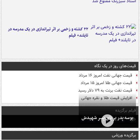
۲۲ کشته و زخمی بر اثر تیراندازی در یک مدرسه در
تایلند+ فیلم
قیمت‌های روز در یک نگاه
قیمت جهانی نفت امروز ۱۶ مرداد
قیمت جهانی طلا امروز ۱۵ مرداد
قیمت نفت برنت به ۷۹ دلار رسید
افزایش قیمت طلا و نقره جهانی
فیلم برگزیده
بوسه‌ پدر بر پای پسر شهیدش
برگزیده ورزشی