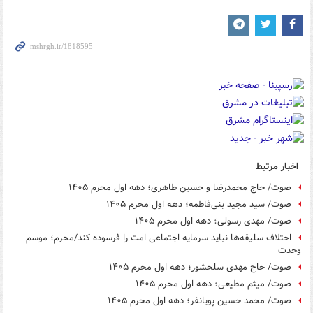
اخبار مرتبط
صوت/ حاج محمدرضا و حسین طاهری؛ دهه اول محرم ۱۴۰۵
صوت/ سید مجید بنی‌فاطمه؛ دهه اول محرم ۱۴۰۵
صوت/ مهدی رسولی؛ دهه اول محرم ۱۴۰۵
اختلاف سلیقه‌ها نباید سرمایه اجتماعی امت را فرسوده کند/محرم؛ موسم
وحدت
صوت/ حاج مهدی سلحشور؛ دهه اول محرم ۱۴۰۵
صوت/ میثم مطیعی؛ دهه اول محرم ۱۴۰۵
صوت/ محمد حسین پویانفر؛ دهه اول محرم ۱۴۰۵