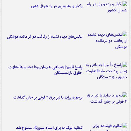
رگبار و رعدوبرق در راه شمال کشور
عکس‌های دیده نشده از رفاقت دو فرمانده‌ موشکی
پاسخ تأمین‌اجتماعی به زمان پرداخت مابه‌التفاوت
حقوق بازنشستگان
برخورد پراید با تیر برق ۲ فوتی بر جای گذاشت
تنظیم قولنامه برای اسناد سبزرنگ ممنوع شد