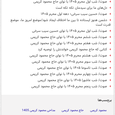
صوت/ شب اول محرم ۱۴۰۵ با نوای حاج محمود کریمی
دل‌های ما برای سیدمان تکه تکه است
صوت/ حسین سیب سرخی؛ دهه اول محرم ۱۴۰۵
دشمن هنوز ایستاده تا بین ما اختلاف ایجاد شود/موضع امروز ما، موضع
قدرت است
صوت/ شب اول محرم ۱۴۰۵ با نوای حسین سیب سرخی
صوت/ شب ششم محرم ۱۴۰۵ با نوای حاج محمود کریمی
صوت/ شب هفتم محرم ۱۴۰۵ با نوای حاج محمود کریمی
کتابی که حاج محمود کریمی خواندنش را توصیه کرد
صوت/ شب هشتم محرم ۱۴۰۵ با نوای حاج محمود کریمی
صوت/ شب سوم محرم ۱۴۰۵ با نوای حاج محمود کریمی
صوت/ شب تاسوعا ۱۴۰۵ با نوای حاج محمود کریمی
صوت/ شب چهارم محرم ۱۴۰۵ با نوای حاج محمود کریمی
صوت/ شب عاشورا ۱۴۰۵ با نوای حاج محمود کریمی
صوت/ شب پنجم محرم ۱۴۰۵ با نوای حاج محمود کریمی
برچسب‌ها
محمود کریمی
حاج محمود کریمی
مداحی محمود کریمی 1405