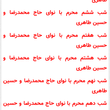
شب ششم محرم با نوای حاج محمدرضا و
حسین طاهری
شب هفتم محرم با نوای حاج محمدرضا و
حسین طاهری
شب هشتم محرم با نوای حاج محمدرضا و
حسین طاهری
شب نهم محرم با نوای حاج محمدرضا و حسین
طاهری
شب دهم محرم با نوای حاج محمدرضا و حسین