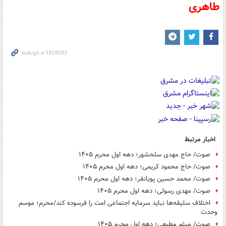
طاهری
اخبار مرتبط
صوت/ حاج مهدی سلحشور؛ دهه اول محرم ۱۴۰۵
صوت/ حاج محمود کریمی؛ دهه اول محرم ۱۴۰۵
صوت/ محمد حسین پویانفر؛ دهه اول محرم ۱۴۰۵
صوت/ مهدی رسولی؛ دهه اول محرم ۱۴۰۵
اختلاف سلیقه‌ها نباید سرمایه اجتماعی امت را فرسوده کند/محرم؛ موسم
وحدت
صوت/ میثم مطیعی؛ دهه اول محرم ۱۴۰۵