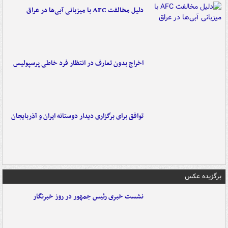
دلیل مخالفت AFC با میزبانی آبی‌ها در عراق
اخراج بدون تعارف در انتظار فرد خاطی پرسپولیس
توافق برای برگزاری دیدار دوستانه ایران و آذربایجان
برگزیده عکس
نشست خبری رئیس جمهور در روز خبرنگار