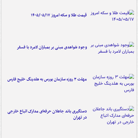
قیمت طلا و سکه امروز ۱۴۰۵/۰۵/۱۷
وجود شواهدی مبنی بر بمباران لامرد با فسفر
مهلت ۳ روزه سازمان بورس به هلدینگ خلیج فارس
دستگیری باند جاعلان حرفه‌ای مدارک اتباع خارجی
در تهران