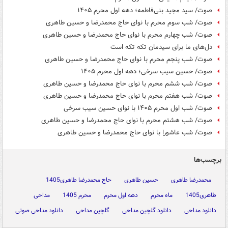
صوت/ سید مجید بنی‌فاطمه؛ دهه اول محرم ۱۴۰۵
صوت/ شب سوم محرم با نوای حاج محمدرضا و حسین طاهری
صوت/ شب چهارم محرم با نوای حاج محمدرضا و حسین طاهری
دل‌های ما برای سیدمان تکه تکه است
صوت/ شب پنجم محرم با نوای حاج محمدرضا و حسین طاهری
صوت/ حسین سیب سرخی؛ دهه اول محرم ۱۴۰۵
صوت/ شب ششم محرم با نوای حاج محمدرضا و حسین طاهری
صوت/ شب هفتم محرم با نوای حاج محمدرضا و حسین طاهری
صوت/ شب اول محرم ۱۴۰۵ با نوای حسین سیب سرخی
صوت/ شب هشتم محرم با نوای حاج محمدرضا و حسین طاهری
صوت/ شب عاشورا با نوای حاج محمدرضا و حسین طاهری
برچسب‌ها
محمدرضا طاهری
حسین طاهری
حاج محمدرضا طاهری1405
طاهری1405
ماه محرم
دهه اول محرم
محرم 1405
مداحی
دانلود مداحی
دانلود گلچین مداحی
گلچین مداحی
دانلود مداحی صوتی