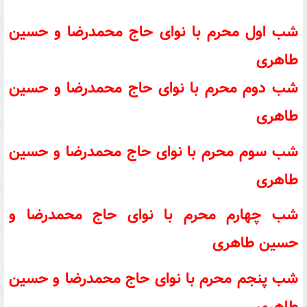
شب اول محرم با نوای حاج محمدرضا و حسین
طاهری
شب دوم محرم با نوای حاج محمدرضا و حسین
طاهری
شب سوم محرم با نوای حاج محمدرضا و حسین
طاهری
شب چهارم محرم با نوای حاج محمدرضا و
حسین طاهری
شب پنجم محرم با نوای حاج محمدرضا و حسین
طاهری