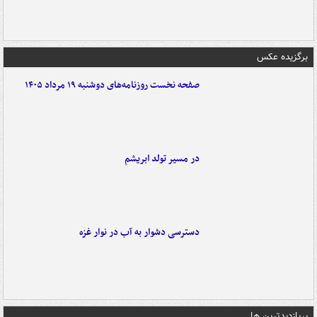
برگزیده عکس
صفحه نخست روزنامه‌های دوشنبه ۱۹ مرداد ۱۴۰۵
در مسیر تولد ابریشم
دسترسی دشوار به آب در نوار غزه
پربازدیدترین ها