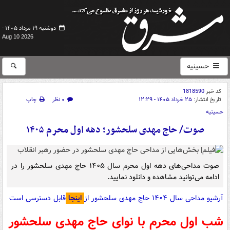
دوشنبه ۱۹ مرداد ۱۴۰۵ -
Aug 10 2026
حسینیه
کد خبر
1818590
تاریخ انتشار:
۲۵ خرداد ۱۴۰۵ - ۱۲:۲۹
۰ نظر
چاپ
حسینیه
صوت/ حاج مهدی سلحشور؛ دهه اول محرم ۱۴۰۵
صوت مداحی‌های دهه اول محرم سال ۱۴۰۵ حاج مهدی سلحشور را در
ادامه می‌توانید مشاهده و دانلود نمایید.
آرشیو مداحی سال ۱۴۰۴ حاج مهدی سلحشور از
اینجا
قابل دسترسی است
شب اول محرم با نوای
حاج مهدی سلحشور