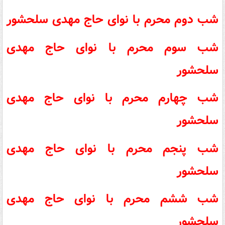
شب دوم محرم با نوای
حاج مهدی سلحشور
شب سوم محرم با نوای
حاج مهدی
سلحشور
شب چهارم محرم با نوای
حاج مهدی
سلحشور
شب پنجم محرم با نوای
حاج مهدی
سلحشور
شب ششم محرم با نوای
حاج مهدی
سلحشور