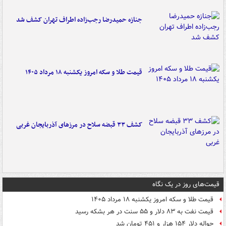
جنازه حمیدرضا رجب‌زاده اطراف تهران کشف شد
قیمت طلا و سکه امروز یکشنبه ۱۸ مرداد ۱۴۰۵
کشف ۳۳ قبضه سلاح در مرزهای آذربایجان غربی
قیمت‌های روز در یک نگاه
قیمت طلا و سکه امروز یکشنبه ۱۸ مرداد ۱۴۰۵
قیمت نفت به ۸۳ دلار و ۵۵ سنت در هر بشکه رسید
حواله دلار ۱۵۴ هزار و ۴۵۱ تومان شد