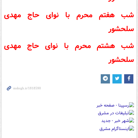
شب هفتم محرم با نوای
حاج مهدی
سلحشور
شب هشتم محرم با نوای
حاج مهدی
سلحشور