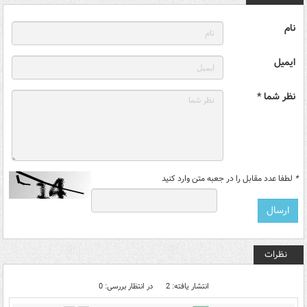
نام
ایمیل
نظر شما *
*
لطفا عدد مقابل را در جعبه متن وارد کنید
نظرات
انتشار یافته: 2
در انتظار بررسی: 0