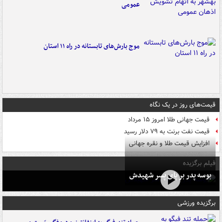
عمومی
موج بارش‌های تابستانه در راه ۱۱ استان
قیمت‌های روز در یک نگاه
قیمت جهانی طلا امروز ۱۵ مرداد
قیمت نفت برنت به ۷۹ دلار رسید
افزایش قیمت طلا و نقره جهانی
فیلم برگزیده
بوسه‌ پدر بر پای پسر شهیدش
برگزیده ورزشی