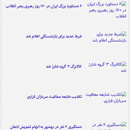
۶ دستاورد بزرگ ایران در ۱۶۰ روز رهبری رهبر انقلاب
شرط جدید برای بازنشستگی اعلام شد
کالابرگ ۳ گروه شارژ شد
تکذیب شایعه معافیت سربازان فراری
دستگیری ۶ نفر در بهشهر به اتهام تشویش اذهان