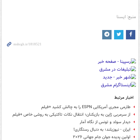
منبع: ایسنا
اخبار مرتبط
طارمی مجری آمریکایی ESPN را به چالش کشید +فیلم
از سرمربی ژاپن به بازیکنان؛ انتقال نکات تاکتیکی به روشی خاص +فیلم
دیدار سوئد و تونس از نگاه آمار
ایران - نیوزیلند؛ به دنبال رستگاری!
اولین پدیده جوان جام جهانی ۲۰۲۶