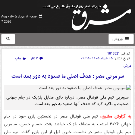
جمعه ۱۶ مرداد ۱۴۰۵ -
Aug
7 2026
ورزش
کد خبر
1818521
تاریخ انتشار:
۲۵ خرداد ۱۴۰۵ - ۰۹:۲۵
۲ نظر
چاپ
ورزش
سرمربی مصر: هدف اصلی ما صعود به دور بعد است
سرمربی تیم ملی فوتبال مصر، درباره بازی مقابل بلژیک در جام جهانی
صحبت و تاکید کرد که هدف آنها صعود به دور بعد است.
به گزارش مشرق،
تیم ملی فوتبال مصر در نخستین بازی خود در جام
جهانی ۲۰۲۶ امشب به مصاف بلژیک خواهد رفت. حسام حسن، سرمربی
تیم ملی فوتبال مصر در نشست خبری قبل از این بازی گفت: تیم ملی