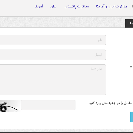
مذاکرات ایران و آمریکا
مذاکرات پاکستان
ایران
آمریکا
ا
*
قابل را در جعبه متن وارد کنید