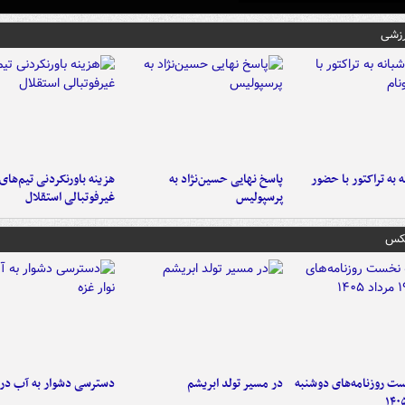
رزشی
به تراکتور با حضور
پاسخ نهایی حسین‌نژاد به
هزینه باورنکردنی تیم‌های
پرسپولیس
غیرفوتبالی استقلال
عکس
 روزنامه‌های دوشنبه
در مسیر تولد ابریشم
دسترسی دشوار به آب در ن