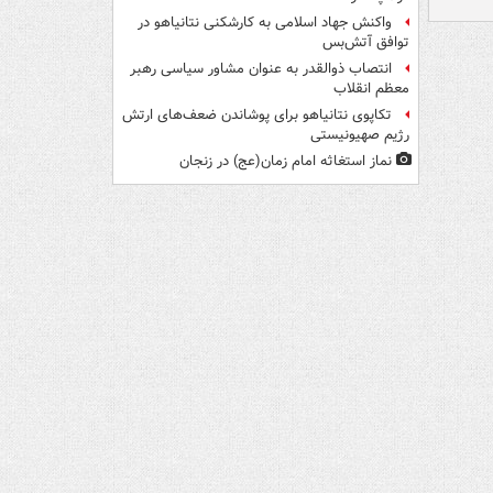
واکنش جهاد اسلامی به کارشکنی نتانیاهو در
توافق آتش‌بس
انتصاب ذوالقدر به عنوان مشاور سیاسی رهبر
معظم انقلاب
تکاپوی نتانیاهو برای پوشاندن ضعف‌های ارتش
رژیم صهیونیستی
نماز استغاثه امام زمان(عج) در زنجان