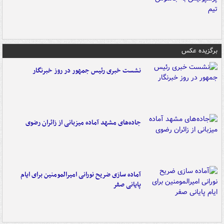
برگزیده عکس
نشست خبری رئیس جمهور در روز خبرنگار
جاده‌های مشهد آماده میزبانی از زائران رضوی
آماده سازی ضریح نورانی امیرالمومنین برای ایام
پایانی صفر