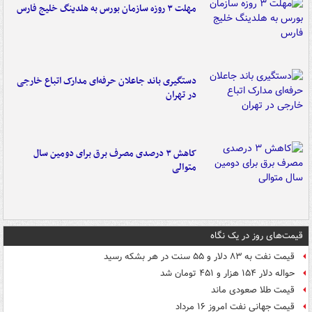
مهلت ۳ روزه سازمان بورس به هلدینگ خلیج فارس
دستگیری باند جاعلان حرفه‌ای مدارک اتباع خارجی
در تهران
کاهش ۳ درصدی مصرف برق برای دومین سال
متوالی
قیمت‌های روز در یک نگاه
قیمت نفت به ۸۳ دلار و ۵۵ سنت در هر بشکه رسید
حواله دلار ۱۵۴ هزار و ۴۵۱ تومان شد
قیمت طلا صعودی ماند
قیمت جهانی نفت امروز ۱۶ مرداد