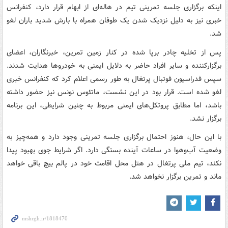
اینکه برگزاری جلسه تمرینی تیم در هاله‌ای از ابهام قرار دارد، کنفرانس
خبری نیز به دلیل نزدیک شدن یک طوفان همراه با بارش شدید باران لغو
شد.
پس از تخلیه چادر برپا شده در کنار زمین تمرین، خبرنگاران، اعضای
برگزارکننده و سایر افراد حاضر به دلایل ایمنی به خودروها هدایت شدند.
سپس فدراسیون فوتبال پرتغال به طور رسمی اعلام کرد که کنفرانس خبری
لغو شده است. قرار بود در این نشست، ماتئوس نونس نیز حضور داشته
باشد، اما مطابق پروتکل‌های ایمنی مربوط به چنین شرایطی، این برنامه
برگزار نشد.
با این حال، هنوز احتمال برگزاری جلسه تمرینی وجود دارد و همه‌چیز به
وضعیت آب‌وهوا در ساعات آینده بستگی دارد. اگر شرایط جوی بهبود پیدا
نکند، تیم ملی پرتغال در هتل محل اقامت خود در پالم بیچ باقی خواهد
ماند و تمرین برگزار نخواهد شد.