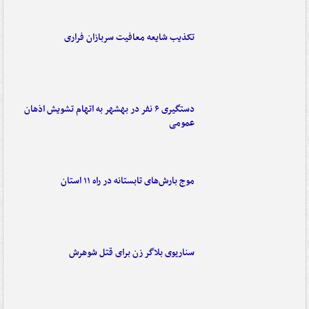
تکذیب شایعه معافیت سربازان فراری
دستگیری ۶ نفر در بهشهر به اتهام تشویش اذهان
عمومی
موج بارش‌های تابستانه در راه ۱۱ استان
سناریوی بلاگر زن برای قتل شوهرش