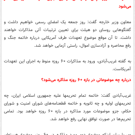
می‌شود
معاون وزیر خارجه گفت: روز جمعه یک امضای رسمی خواهیم داشت و
گفتگوهایی روسای دو هیئت برای تعیین ترتیبات آتی مذاکرات خواهند
داشت. تا آن موقع موضوع تعهدات طرف آمریکایی درباره خاتمه جنگ و
رفع محاصره و آزادسازی اموال، راستی آزمایی خواهد شد.
به گفته غریب‌آبادی، ورود به مذاکرات ۶۰ روزه منوط به اجرای این تعهدات
آمریکاست.
درباره چه موضوعاتی در بازه ۶۰ روزه مذاکره می‌شود؟
غریب‌آبادی گفت: خاتمه تمام تحریمها علیه جمهوری اسلامی ایران، چه
تحریمهای اولیه و چه ثانویه و خاتمه قطعنامه‌های شورای امنیت و شورای
حکام، جزو موضوعات مورد مذاکره در بازه ۶۰ روزه خواهد بود. تمامی
تحریم‌ها در صورت توافق نهایی رفع خواهد شد.
وی با بیان اینکه موضوع دوم مورد مذاکره در ۶۰ روز، موضوع هسته‌ای