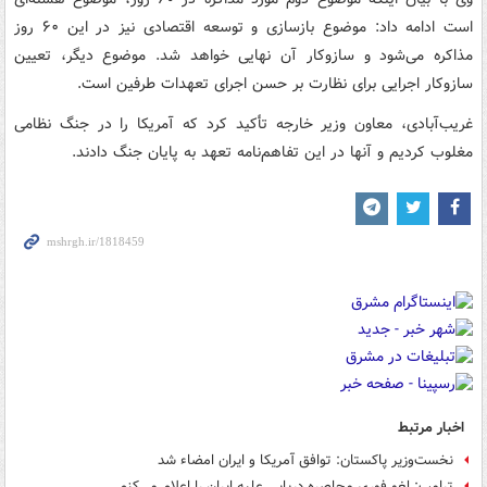
است ادامه داد: موضوع بازسازی و توسعه اقتصادی نیز در این ۶۰ روز
مذاکره می‌شود و سازوکار آن نهایی خواهد شد. موضوع دیگر، تعیین
سازوکار اجرایی برای نظارت بر حسن اجرای تعهدات طرفین است.
غریب‌آبادی، معاون وزیر خارجه تأکید کرد که آمریکا را در جنگ نظامی
مغلوب کردیم و آنها در این تفاهم‌نامه تعهد به پایان جنگ دادند.
اخبار مرتبط
نخست‌وزیر پاکستان: توافق آمریکا و ایران امضاء شد
ترامپ: لغو فوری محاصره دریایی علیه ایران را اعلام می‌کنم