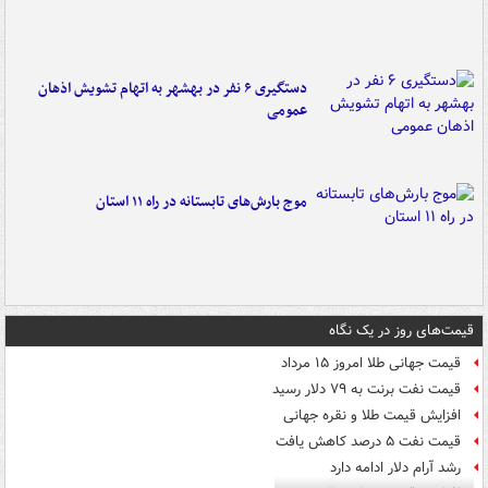
دستگیری ۶ نفر در بهشهر به اتهام تشویش اذهان
عمومی
موج بارش‌های تابستانه در راه ۱۱ استان
قیمت‌های روز در یک نگاه
قیمت جهانی طلا امروز ۱۵ مرداد
قیمت نفت برنت به ۷۹ دلار رسید
افزایش قیمت طلا و نقره جهانی
قیمت نفت ۵ درصد کاهش یافت
رشد آرام دلار ادامه دارد