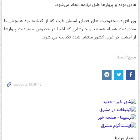
عادی بوده و پروازها طبق برنامه انجام می‌شود.
وی افزود: محدودیت های فضای آسمان غرب که از گذشته بود همچنان با
محدودیت همراه هستند و خبرهایی که اخیرا در خصوص ممنوعیت پروازها
از امشب در غرب کشور منتشر شده تکذیب می شود.
منبع: ایسنا
اخبار مرتبط