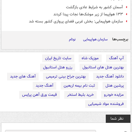
آسمان کشور به شرایط عادی بازگشت
۱۳۳ هواپیما از زیر موشک‌ها نجات پیدا کردند
سازمان هواپیمایی: بخش غربی فضای پروازی کشور بسته شد
برچسب‌ها
سازمان هواپیمایی
نوتام
آپ آهنگ
موزیک شاه
سایت تاریخ ایران
بهترین هتل های استانبول
رزرو هتل استانبول
دانلود آهنگ جدید
بهترین جراح بینی ترمیمی
آهنگ های جدید
پرشین هتل
ثبت نام بیمه اربعین
آهنگ جدید
مزایده خودرو
خرید بلیط استخر
قیمت ورق آهن پرایس
فروشنده مواد شیمیایی
نظر شما