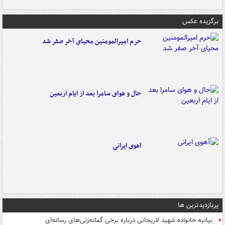
برگزیده عکس
حرم امیرالمومنین محیای آخر صفر شد
حال و هوای سامرا بعد از ایام اربعین
آهوی ایرانی
پربازدیدترین ها
بیانیه خانواده شهید لاریجانی درباره برخی گمانه‌زنی‌های رسانه‌ای